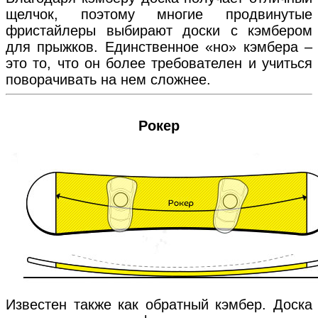
щелчок, поэтому многие продвинутые
фристайлеры выбирают доски с кэмбером
для прыжков. Единственное «но» кэмбера –
это то, что он более требователен и учиться
поворачивать на нем сложнее.
Рокер
Известен также как обратный кэмбер. Доска