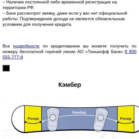
– Наличие постоянной либо временной регистрации на
территории РФ.
– Банк рассмотрит заявку, даже если у вас нет официальной
работы. Подтверждение дохода не является обязательным
условием для получения кредита.
Все
подробности
по кредитованию вы можете получить по
номеру бесплатной горячей линии АО «Тинькофф Банк»
8 800
555-777-8
х
Кэмбер