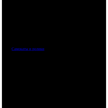
Самокаты и ролики