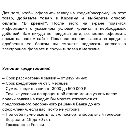
Для того, чтобы оформить заявку на кредит/рассрочку на этот
товар,
добавьте товар в Корзину и выберите способ
оплаты “В кредит”
. После этого на экране появится
информация с указанием условий кредита и необходимых
действий. Вам никуда не придется идти, все можно оформить
прямо на нашем сайте. После заполнения заявки на кредит и
одобрения ее банком вы сможете подписать договор в
электронном формате и получить товар в магазине.
Условия кредитования:
– Срок рассмотрения заявки – от двух минут.
– Срок кредитования от 3 месяцев
– Сумма кредитования от 3000 до 500 000 ₽.
– Точные условия по процентной ставке можно
узнать после
подачи заявки на кредит. Вы можете отказаться от
предложенного одобренного решения Банка до его
оформления, если вас что-то не устроит.
– При себе нужно иметь только паспорт и мобильный телефон.
– Возраст от 18 до 70 лет.
– Гражданство России