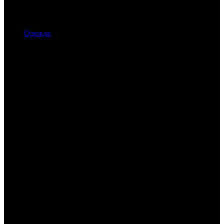
Одежда