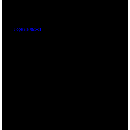
Горные лыжи