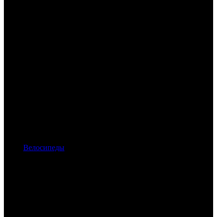
Велосипеды