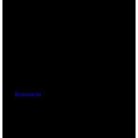
Велосипеды