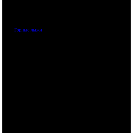
Горные лыжи