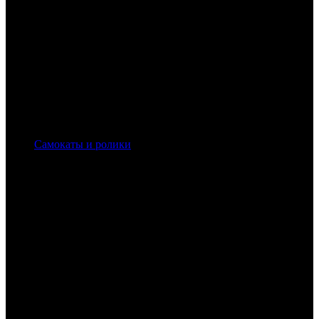
Самокаты и ролики