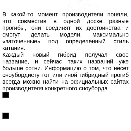
В какой-то момент производители поняли,
что совместив в одной доске разные
прогибы, они соединят их достоинства и
смогут делать модели, максимально
«заточенные» под определенный стиль
катания.
Каждый новый гибрид получал свое
название, и сейчас таких названий уже
больше сотни. Информацию о том, что несет
сноубордисту тот или иной гибридный прогиб
всегда можно найти на официальных сайтах
производителя конкретного сноуборда.
х
х