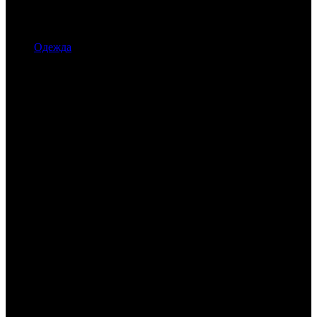
Одежда