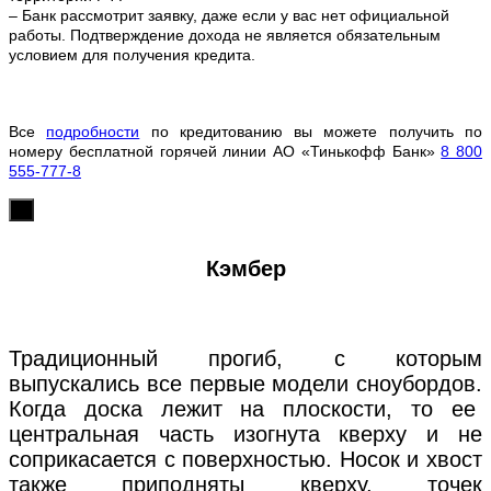
– Банк рассмотрит заявку, даже если у вас нет официальной
работы. Подтверждение дохода не является обязательным
условием для получения кредита.
Все
подробности
по кредитованию вы можете получить по
номеру бесплатной горячей линии АО «Тинькофф Банк»
8 800
555-777-8
х
Кэмбер
Традиционный прогиб, с которым
выпускались все первые модели сноубордов.
Когда доска лежит на плоскости, то ее
центральная часть изогнута кверху и не
соприкасается с поверхностью. Носок и хвост
также приподняты кверху, точек