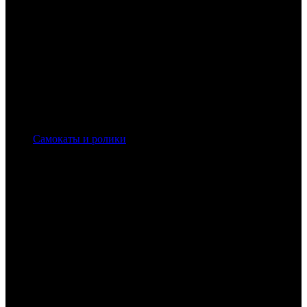
Самокаты и ролики