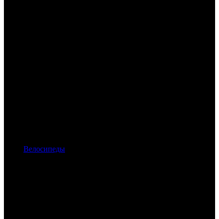
Велосипеды