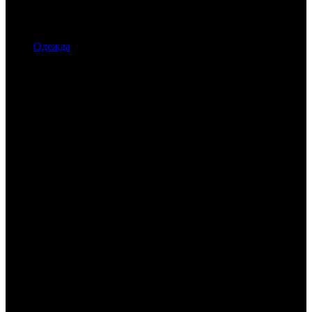
Одежда