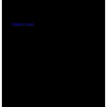
Горные лыжи