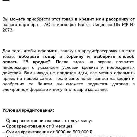
Вы можете приобрести этот товар
в кредит или рассрочку
от
нашего партнера – АО «Тинькофф Банк». Лицензия ЦБ РФ №
2673.
Для того, чтобы оформить заявку на кредит/рассрочку на этот
товар,
добавьте товар в Корзину и выберите способ
оплаты “В кредит”
. После этого на экране появится
информация с указанием условий кредита и необходимых
действий. Вам никуда не придется идти, все можно оформить
прямо на нашем сайте. После заполнения заявки на кредит и
одобрения ее банком вы сможете подписать договор в
электронном формате и получить товар в магазине.
Условия кредитования:
– Срок рассмотрения заявки – от двух минут.
– Срок кредитования от 3 месяцев
– Сумма кредитования от 3000 до 500 000 ₽.