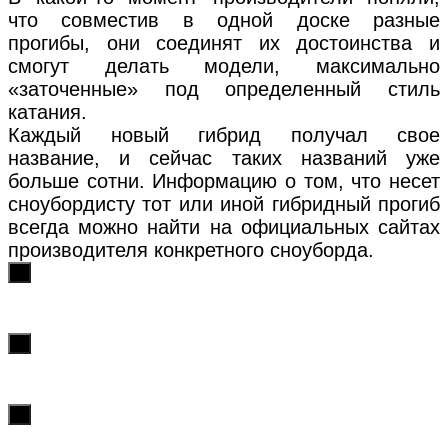
что совместив в одной доске разные
прогибы, они соединят их достоинства и
смогут делать модели, максимально
«заточенные» под определенный стиль
катания.
Каждый новый гибрид получал свое
название, и сейчас таких названий уже
больше сотни. Информацию о том, что несет
сноубордисту тот или иной гибридный прогиб
всегда можно найти на официальных сайтах
производителя конкретного сноуборда.
х
х
х