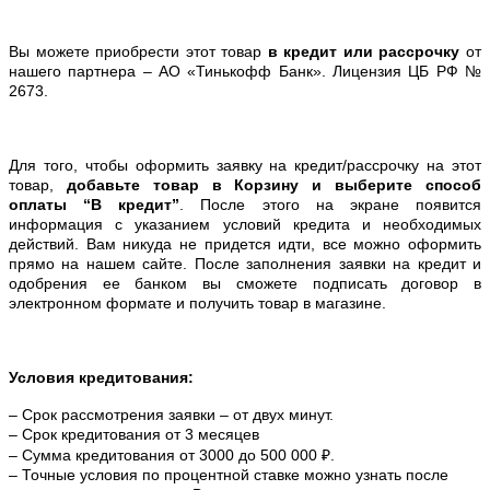
Вы можете приобрести этот товар
в кредит или рассрочку
от
нашего партнера – АО «Тинькофф Банк». Лицензия ЦБ РФ №
2673.
Для того, чтобы оформить заявку на кредит/рассрочку на этот
товар,
добавьте товар в Корзину и выберите способ
оплаты “В кредит”
. После этого на экране появится
информация с указанием условий кредита и необходимых
действий. Вам никуда не придется идти, все можно оформить
прямо на нашем сайте. После заполнения заявки на кредит и
одобрения ее банком вы сможете подписать договор в
электронном формате и получить товар в магазине.
Условия кредитования:
– Срок рассмотрения заявки – от двух минут.
– Срок кредитования от 3 месяцев
– Сумма кредитования от 3000 до 500 000 ₽.
– Точные условия по процентной ставке можно
узнать после