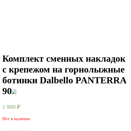
Комплект сменных накладок
с крепежом на горнолыжные
ботинки Dalbello PANTERRA
90
1 900
₽
Нет в наличии