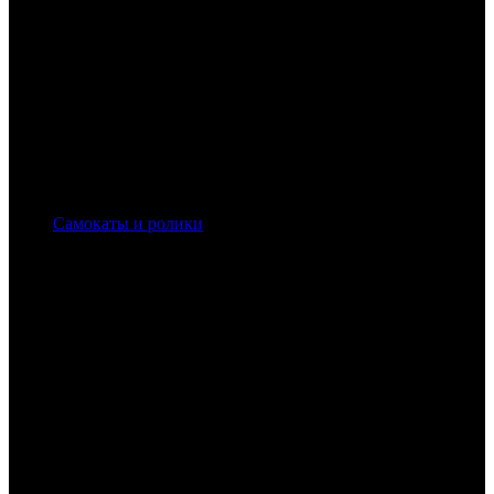
Самокаты и ролики