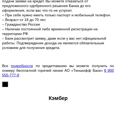
подачи заявки на кредит. Вы можете отказаться от
предложенного одобренного решения Банка до его
оформления, если вас что-то не устроит.
– При себе нужно иметь только паспорт и мобильный телефон.
– Возраст от 18 до 70 лет.
– Гражданство России
– Наличие постоянной либо временной регистрации на
территории РФ.
– Банк рассмотрит заявку, даже если у вас нет официальной
работы. Подтверждение дохода не является обязательным
условием для получения кредита.
Все
подробности
по кредитованию вы можете получить по
номеру бесплатной горячей линии АО «Тинькофф Банк»
8 800
555-777-8
х
Кэмбер