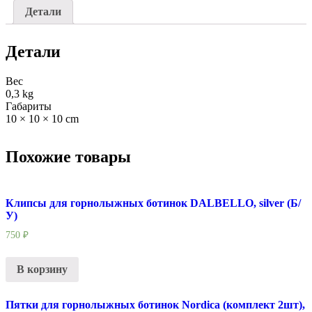
Детали
Детали
Вес
0,3 kg
Габариты
10 × 10 × 10 cm
Похожие товары
Клипсы для горнолыжных ботинок DALBELLO, silver (Б/
У)
750
₽
В корзину
Пятки для горнолыжных ботинок Nordica (комплект 2шт),