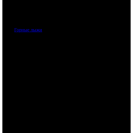
Горные лыжи