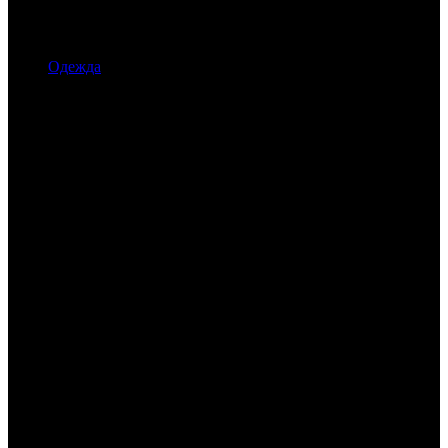
Одежда