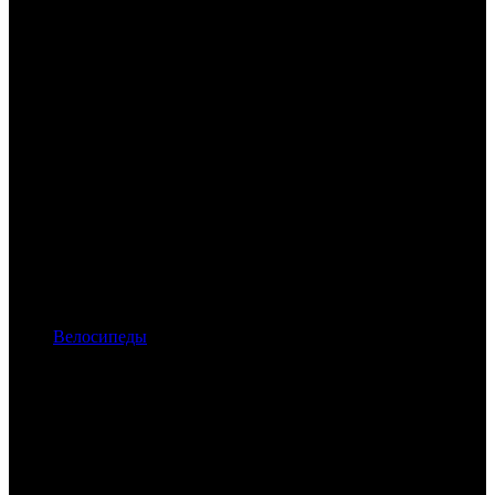
Велосипеды