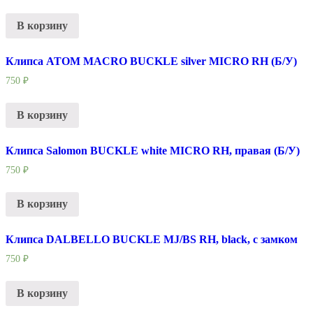
В корзину
Клипса ATOM MACRO BUCKLE silver MICRO RH (Б/У)
750
₽
В корзину
Клипса Salomon BUCKLE white MICRO RH, правая (Б/У)
750
₽
В корзину
Клипса DALBELLO BUCKLE MJ/BS RH, black, с замком
750
₽
В корзину