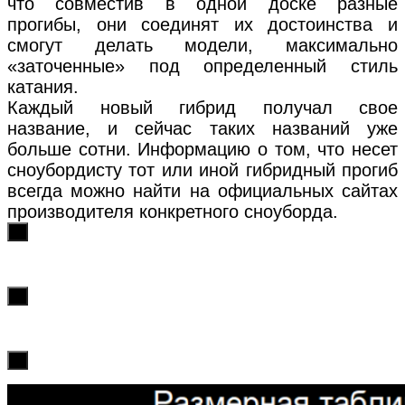
что совместив в одной доске разные
прогибы, они соединят их достоинства и
смогут делать модели, максимально
«заточенные» под определенный стиль
катания.
Каждый новый гибрид получал свое
название, и сейчас таких названий уже
больше сотни. Информацию о том, что несет
сноубордисту тот или иной гибридный прогиб
всегда можно найти на официальных сайтах
производителя конкретного сноуборда.
х
х
х