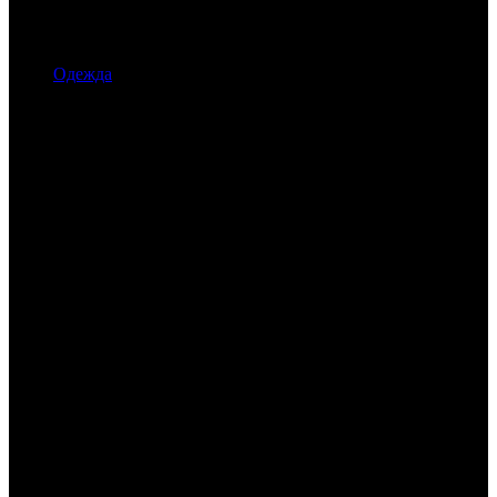
Одежда