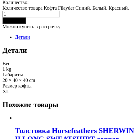
Количество:
Количество товара Кофта Filayder Синий. Белый. Красный.
В корзину
Можно купить в рассрочку
Детали
Детали
Вес
1 kg
Габариты
20 × 40 × 40 cm
Размер кофты
XL
Похожие товары
Толстовка Horsefeathers SHERWIN