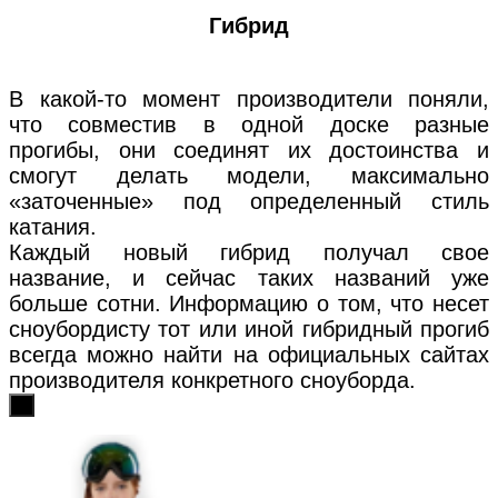
Гибрид
В какой-то момент производители поняли,
что совместив в одной доске разные
прогибы, они соединят их достоинства и
смогут делать модели, максимально
«заточенные» под определенный стиль
катания.
Каждый новый гибрид получал свое
название, и сейчас таких названий уже
больше сотни. Информацию о том, что несет
сноубордисту тот или иной гибридный прогиб
всегда можно найти на официальных сайтах
производителя конкретного сноуборда.
х