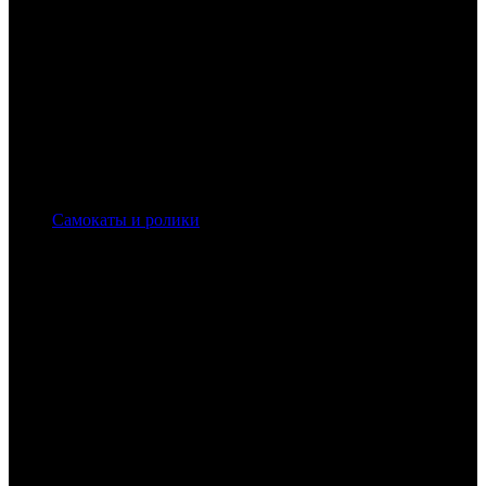
Самокаты и ролики