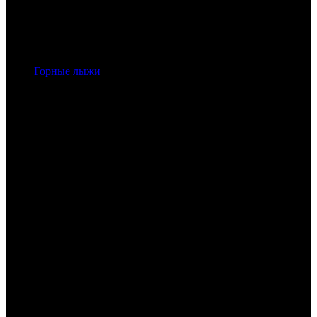
Горные лыжи