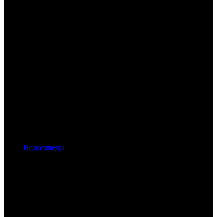
Велосипеды