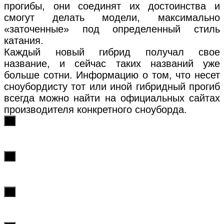
прогибы, они соединят их достоинства и
смогут делать модели, максимально
«заточенные» под определенный стиль
катания.
Каждый новый гибрид получал свое
название, и сейчас таких названий уже
больше сотни. Информацию о том, что несет
сноубордисту тот или иной гибридный прогиб
всегда можно найти на официальных сайтах
производителя конкретного сноуборда.
х
х
х