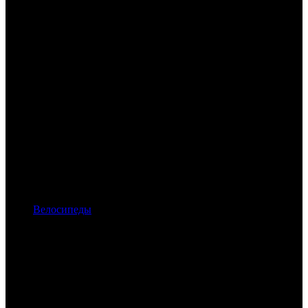
Велосипеды