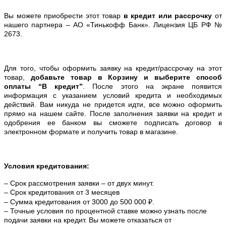
Вы можете приобрести этот товар
в кредит или рассрочку
от
нашего партнера – АО «Тинькофф Банк». Лицензия ЦБ РФ №
2673.
Для того, чтобы оформить заявку на кредит/рассрочку на этот
товар,
добавьте товар в Корзину и выберите способ
оплаты “В кредит”
. После этого на экране появится
информация с указанием условий кредита и необходимых
действий. Вам никуда не придется идти, все можно оформить
прямо на нашем сайте. После заполнения заявки на кредит и
одобрения ее банком вы сможете подписать договор в
электронном формате и получить товар в магазине.
Условия кредитования:
– Срок рассмотрения заявки – от двух минут.
– Срок кредитования от 3 месяцев
– Сумма кредитования от 3000 до 500 000 ₽.
– Точные условия по процентной ставке можно
узнать после
подачи заявки на кредит. Вы можете отказаться от