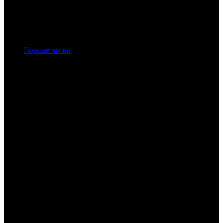
Горные лыжи