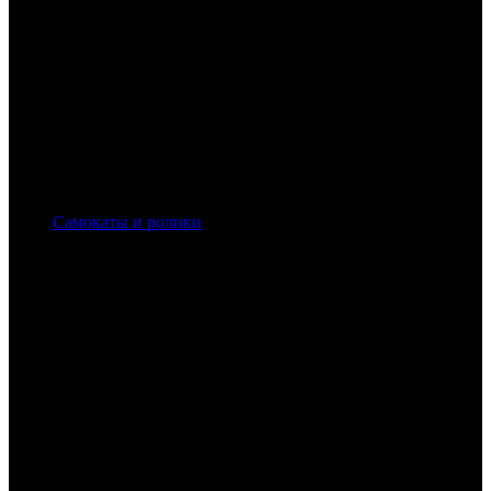
Самокаты и ролики