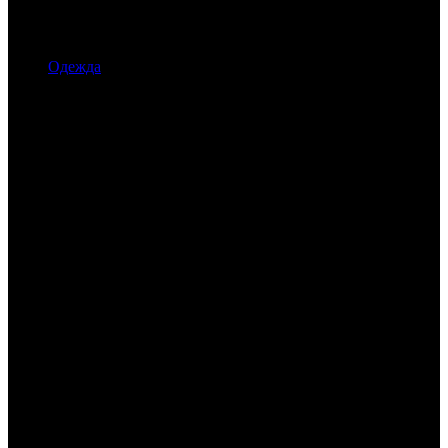
Одежда