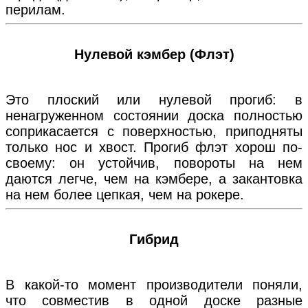
перилам.
Нулевой кэмбер (Флэт)
Это плоский или нулевой прогиб: в
ненагруженном состоянии доска полностью
соприкасается с поверхностью, приподняты
только нос и хвост. Прогиб флэт хорош по-
своему: он устойчив, повороты на нем
даются легче, чем на кэмбере, а закантовка
на нем более цепкая, чем на рокере.
Гибрид
В какой-то момент производители поняли,
что совместив в одной доске разные