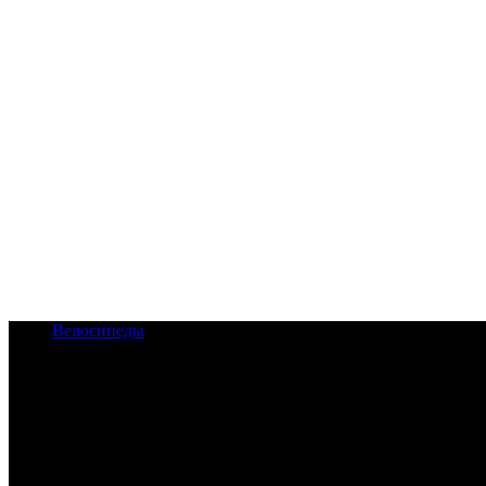
Велосипеды