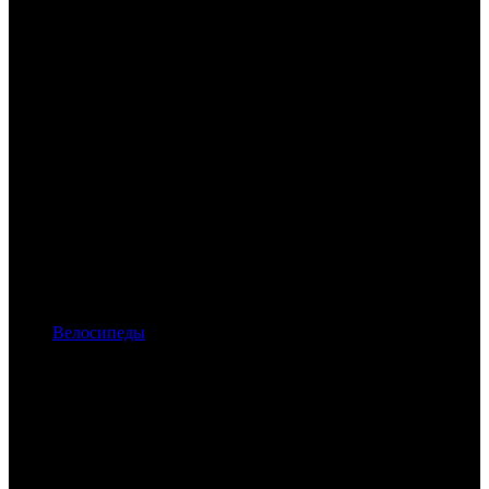
Велосипеды