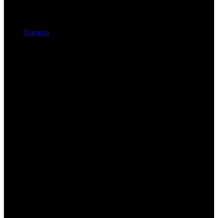
Одежда