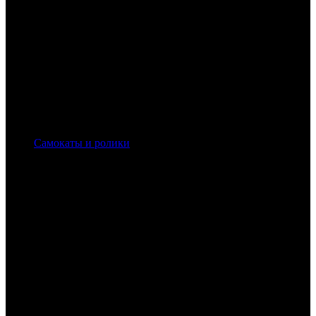
Самокаты и ролики