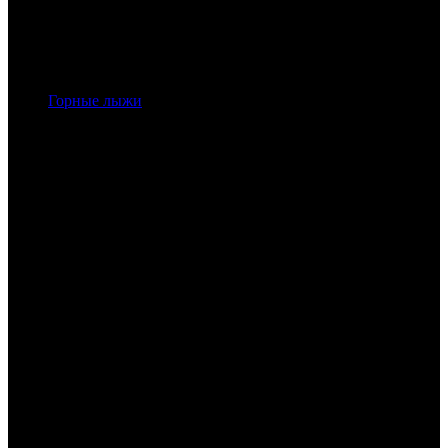
Горные лыжи