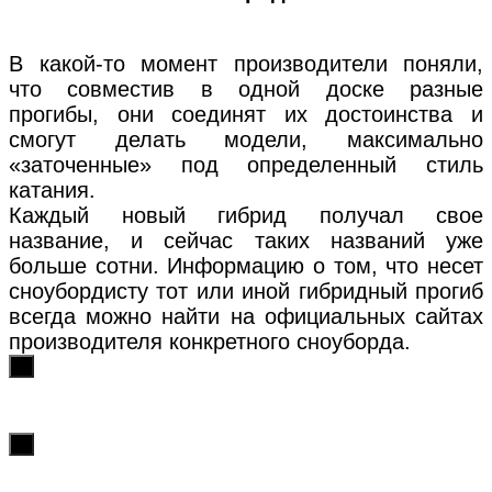
В какой-то момент производители поняли,
что совместив в одной доске разные
прогибы, они соединят их достоинства и
смогут делать модели, максимально
«заточенные» под определенный стиль
катания.
Каждый новый гибрид получал свое
название, и сейчас таких названий уже
больше сотни. Информацию о том, что несет
сноубордисту тот или иной гибридный прогиб
всегда можно найти на официальных сайтах
производителя конкретного сноуборда.
х
х