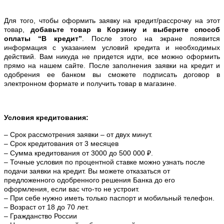
Для того, чтобы оформить заявку на кредит/рассрочку на этот
товар,
добавьте товар в Корзину и выберите способ
оплаты “В кредит”
. После этого на экране появится
информация с указанием условий кредита и необходимых
действий. Вам никуда не придется идти, все можно оформить
прямо на нашем сайте. После заполнения заявки на кредит и
одобрения ее банком вы сможете подписать договор в
электронном формате и получить товар в магазине.
Условия кредитования:
– Срок рассмотрения заявки – от двух минут.
– Срок кредитования от 3 месяцев
– Сумма кредитования от 3000 до 500 000 ₽.
– Точные условия по процентной ставке можно
узнать после
подачи заявки на кредит. Вы можете отказаться от
предложенного одобренного решения Банка до его
оформления, если вас что-то не устроит.
– При себе нужно иметь только паспорт и мобильный телефон.
– Возраст от 18 до 70 лет.
– Гражданство России