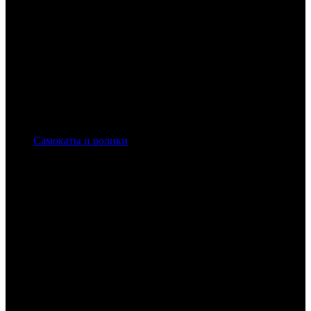
Самокаты и ролики