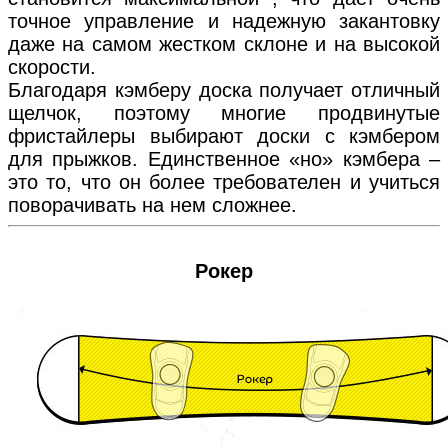
точное управление и надежную закантовку
даже на самом жестком склоне и на высокой
скорости.
Благодаря кэмберу доска получает отличный
щелчок, поэтому многие продвинутые
фристайлеры выбирают доски с кэмбером
для прыжков. Единственное «но» кэмбера –
это то, что он более требователен и учиться
поворачивать на нем сложнее.
Рокер