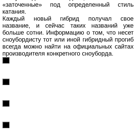
«заточенные» под определенный стиль
катания.
Каждый новый гибрид получал свое
название, и сейчас таких названий уже
больше сотни. Информацию о том, что несет
сноубордисту тот или иной гибридный прогиб
всегда можно найти на официальных сайтах
производителя конкретного сноуборда.
х
х
х
х