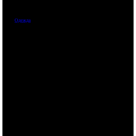
Одежда