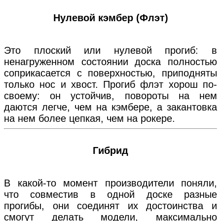
Нулевой кэмбер (Флэт)
Это плоский или нулевой прогиб: в
ненагруженном состоянии доска полностью
соприкасается с поверхностью, приподняты
только нос и хвост. Прогиб флэт хорош по-
своему: он устойчив, повороты на нем
даются легче, чем на кэмбере, а закантовка
на нем более цепкая, чем на рокере.
Гибрид
В какой-то момент производители поняли,
что совместив в одной доске разные
прогибы, они соединят их достоинства и
смогут делать модели, максимально