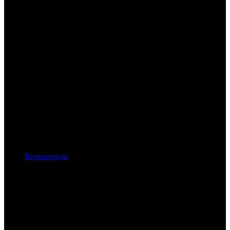
Велосипеды