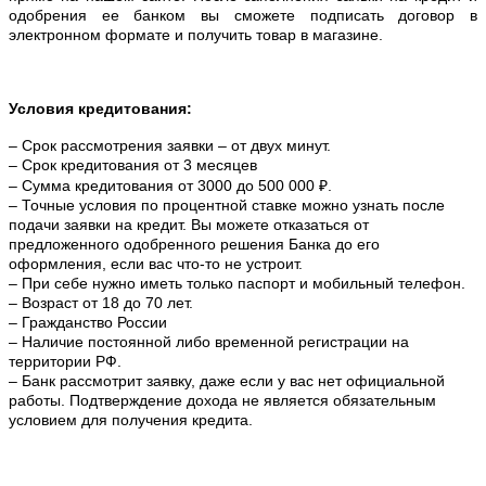
одобрения ее банком вы сможете подписать договор в
электронном формате и получить товар в магазине.
Условия кредитования:
– Срок рассмотрения заявки – от двух минут.
– Срок кредитования от 3 месяцев
– Сумма кредитования от 3000 до 500 000 ₽.
– Точные условия по процентной ставке можно
узнать после
подачи заявки на кредит. Вы можете отказаться от
предложенного одобренного решения Банка до его
оформления, если вас что-то не устроит.
– При себе нужно иметь только паспорт и мобильный телефон.
– Возраст от 18 до 70 лет.
– Гражданство России
– Наличие постоянной либо временной регистрации на
территории РФ.
– Банк рассмотрит заявку, даже если у вас нет официальной
работы. Подтверждение дохода не является обязательным
условием для получения кредита.