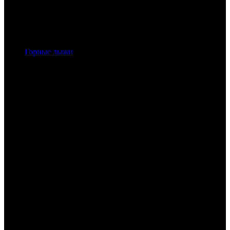
Горные лыжи