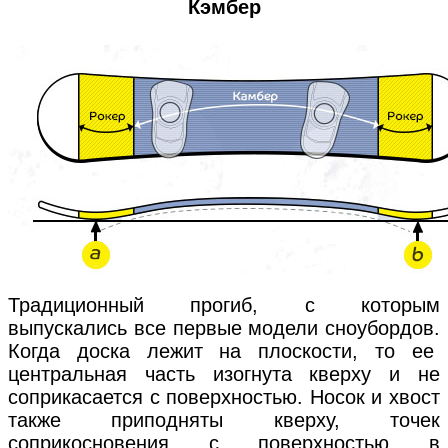
Кэмбер
Традиционный прогиб, с которым
выпускались все первые модели сноубордов.
Когда доска лежит на плоскости, то ее
центральная часть изогнута кверху и не
соприкасается с поверхностью. Носок и хвост
также приподняты кверху, точек
соприкосновения с поверхностью в