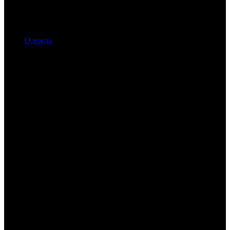
Одежда