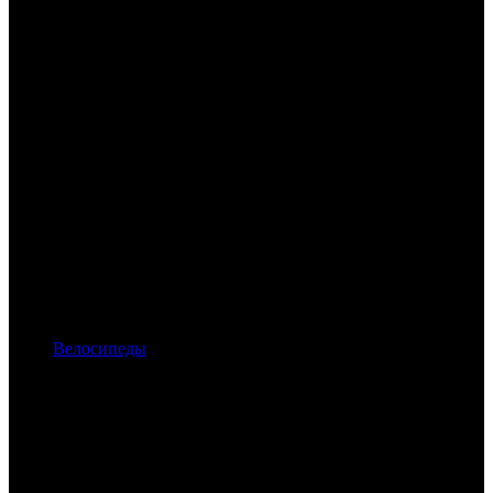
Велосипеды