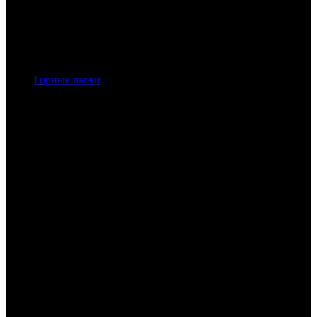
Горные лыжи