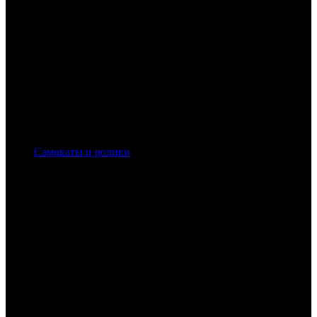
Самокаты и ролики