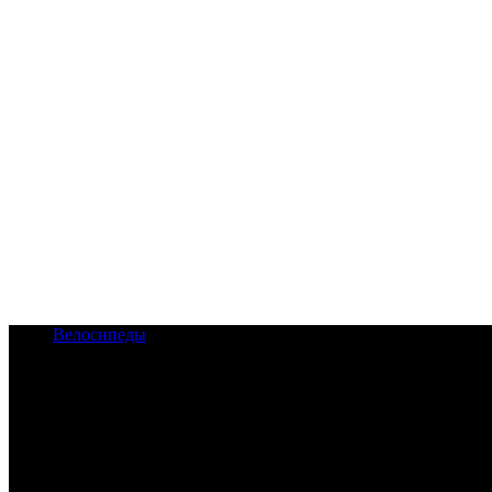
Велосипеды