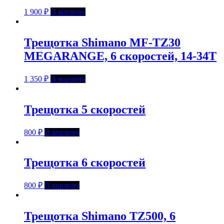
1 900
₽
В корзину
Трещотка Shimano MF-TZ30
MEGARANGE, 6 скоростей, 14-34T
1 350
₽
В корзину
Трещотка 5 скоростей
800
₽
В корзину
Трещотка 6 скоростей
800
₽
В корзину
Трещотка Shimano TZ500, 6