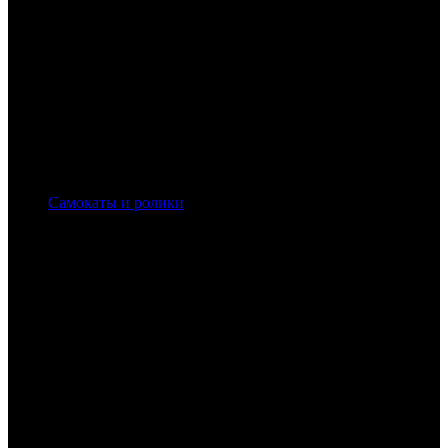
Самокаты и ролики