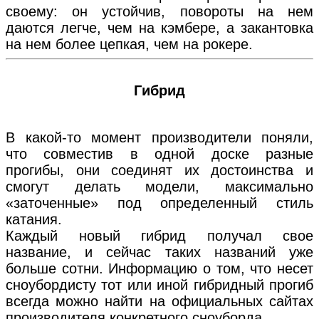
своему: он устойчив, повороты на нем
даются легче, чем на кэмбере, а закантовка
на нем более цепкая, чем на рокере.
Гибрид
В какой-то момент производители поняли,
что совместив в одной доске разные
прогибы, они соединят их достоинства и
смогут делать модели, максимально
«заточенные» под определенный стиль
катания.
Каждый новый гибрид получал свое
название, и сейчас таких названий уже
больше сотни. Информацию о том, что несет
сноубордисту тот или иной гибридный прогиб
всегда можно найти на официальных сайтах
производителя конкретного сноуборда.