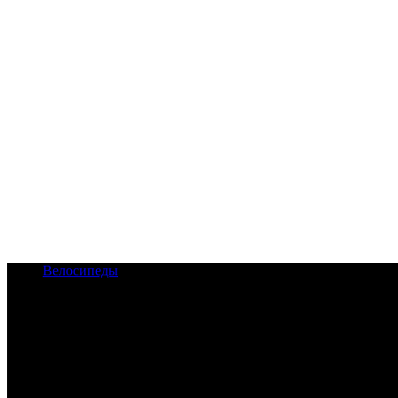
Велосипеды