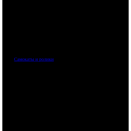
Самокаты и ролики