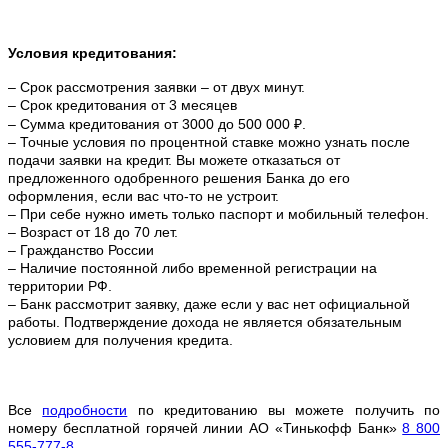
Условия кредитования:
– Срок рассмотрения заявки – от двух минут.
– Срок кредитования от 3 месяцев
– Сумма кредитования от 3000 до 500 000 ₽.
– Точные условия по процентной ставке можно
узнать после
подачи заявки на кредит. Вы можете отказаться от
предложенного одобренного решения Банка до его
оформления, если вас что-то не устроит.
– При себе нужно иметь только паспорт и мобильный телефон.
– Возраст от 18 до 70 лет.
– Гражданство России
– Наличие постоянной либо временной регистрации на
территории РФ.
– Банк рассмотрит заявку, даже если у вас нет официальной
работы. Подтверждение дохода не является обязательным
условием для получения кредита.
Все
подробности
по кредитованию вы можете получить по
номеру бесплатной горячей линии АО «Тинькофф Банк»
8 800
555-777-8