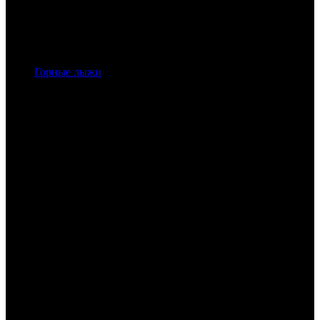
Горные лыжи