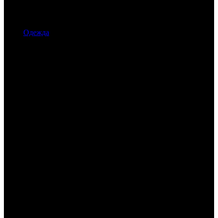
Одежда