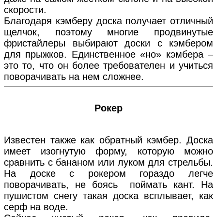
скорости.
Благодаря кэмберу доска получает отличный
щелчок, поэтому многие продвинутые
фристайлеры выбирают доски с кэмбером
для прыжков. Единственное «но» кэмбера –
это то, что он более требователен и учиться
поворачивать на нем сложнее.
Рокер
Известен также как обратный кэмбер. Доска
имеет изогнутую форму, которую можно
сравнить с бананом или луком для стрельбы.
На доске с рокером гораздо легче
поворачивать, не боясь поймать кант. На
пушистом снегу такая доска всплывает, как
серф на воде.