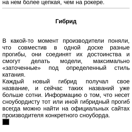
на нем более цепкая, чем на рокере.
Гибрид
В какой-то момент производители поняли,
что совместив в одной доске разные
прогибы, они соединят их достоинства и
смогут делать модели, максимально
«заточенные» под определенный стиль
катания.
Каждый новый гибрид получал свое
название, и сейчас таких названий уже
больше сотни. Информацию о том, что несет
сноубордисту тот или иной гибридный прогиб
всегда можно найти на официальных сайтах
производителя конкретного сноуборда.
х