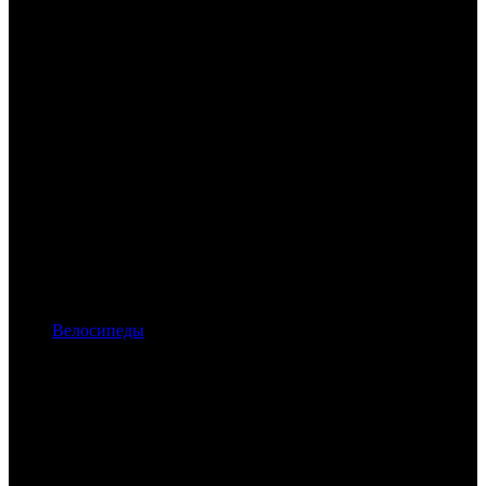
Велосипеды