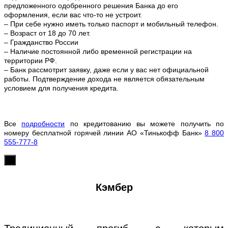
предложенного одобренного решения Банка до его
оформления, если вас что-то не устроит.
– При себе нужно иметь только паспорт и мобильный телефон.
– Возраст от 18 до 70 лет.
– Гражданство России
– Наличие постоянной либо временной регистрации на
территории РФ.
– Банк рассмотрит заявку, даже если у вас нет официальной
работы. Подтверждение дохода не является обязательным
условием для получения кредита.
Все
подробности
по кредитованию вы можете получить по
номеру бесплатной горячей линии АО «Тинькофф Банк»
8 800
555-777-8
х
Кэмбер