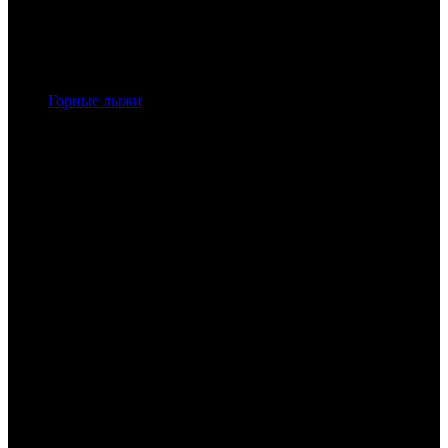
Горные лыжи