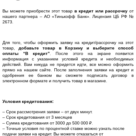
Вы можете приобрести этот товар
в кредит или рассрочку
от
нашего партнера – АО «Тинькофф Банк». Лицензия ЦБ РФ №
2673.
Для того, чтобы оформить заявку на кредит/рассрочку на этот
товар,
добавьте товар в Корзину и выберите способ
оплаты “В кредит”
. После этого на экране появится
информация с указанием условий кредита и необходимых
действий. Вам никуда не придется идти, все можно оформить
прямо на нашем сайте. После заполнения заявки на кредит и
одобрения ее банком вы сможете подписать договор в
электронном формате и получить товар в магазине.
Условия кредитования:
– Срок рассмотрения заявки – от двух минут.
– Срок кредитования от 3 месяцев
– Сумма кредитования от 3000 до 500 000 ₽.
– Точные условия по процентной ставке можно
узнать после
подачи заявки на кредит. Вы можете отказаться от