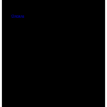
Одежда