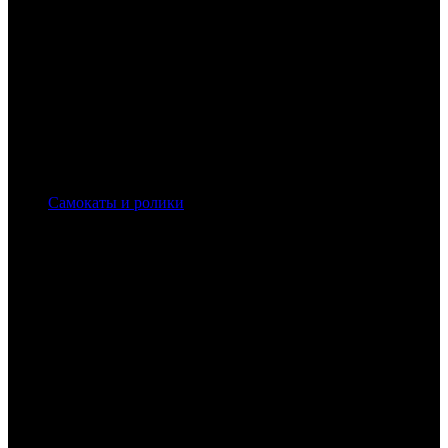
Самокаты и ролики