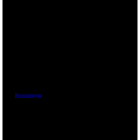
Велосипеды