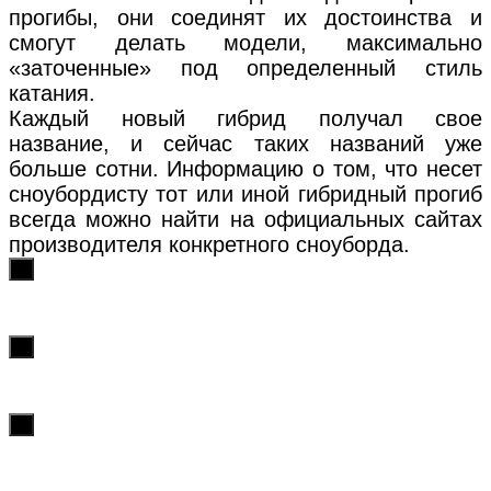
прогибы, они соединят их достоинства и
смогут делать модели, максимально
«заточенные» под определенный стиль
катания.
Каждый новый гибрид получал свое
название, и сейчас таких названий уже
больше сотни. Информацию о том, что несет
сноубордисту тот или иной гибридный прогиб
всегда можно найти на официальных сайтах
производителя конкретного сноуборда.
х
х
х