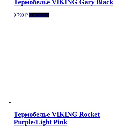
Термобелье VIKING Gary Black
9 790
₽
В корзину
Термобелье VIKING Rocket
Purple/Light Pink