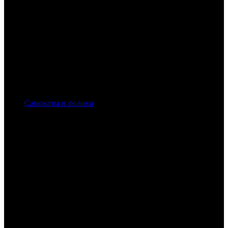
Самокаты и ролики