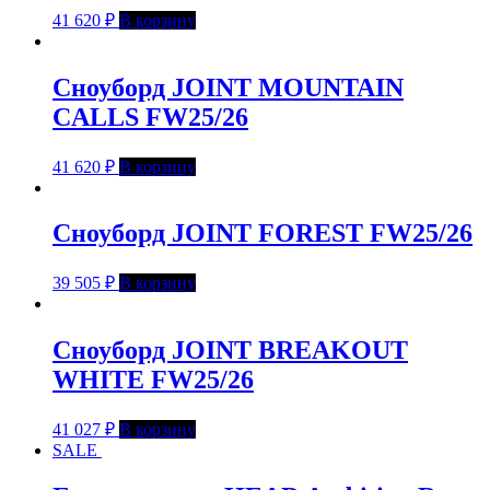
41 620
₽
В корзину
Сноуборд JOINT MOUNTAIN
CALLS FW25/26
41 620
₽
В корзину
Сноуборд JOINT FOREST FW25/26
39 505
₽
В корзину
Сноуборд JOINT BREAKOUT
WHITE FW25/26
41 027
₽
В корзину
SALE