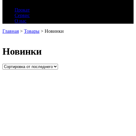
Прокат
Сервис
О нас
Главная
>
Товары
>
Новинки
Новинки