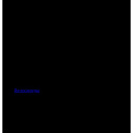
Велосипеды