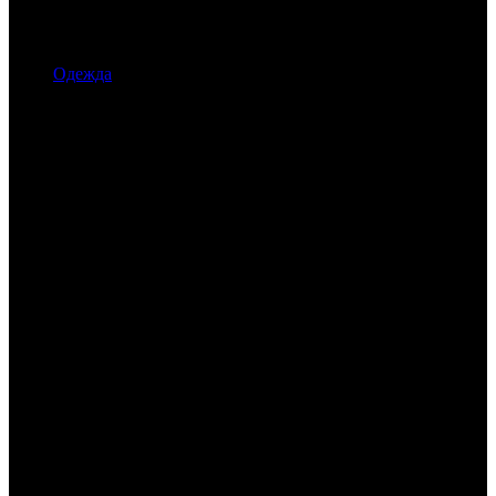
Одежда