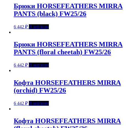
Брюки HORSEFEATHERS MIRRA
PANTS (black) FW25/26
6 442
₽
В корзину
Брюки HORSEFEATHERS MIRRA
PANTS (floral cheetah) FW25/26
6 442
₽
В корзину
Кофта HORSEFEATHERS MIRRA
(orchid) FW25/26
6 442
₽
В корзину
Кофта HORSEFEATHERS MIRRA