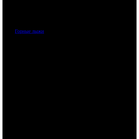
Горные лыжи