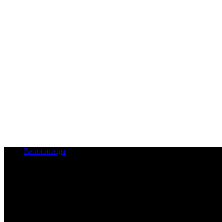
Велосипеды