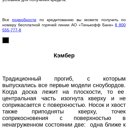
Все
подробности
по кредитованию вы можете получить по
номеру бесплатной горячей линии АО «Тинькофф Банк»
8 800
555-777-8
х
Кэмбер
Традиционный прогиб, с которым
выпускались все первые модели сноубордов.
Когда доска лежит на плоскости, то ее
центральная часть изогнута кверху и не
соприкасается с поверхностью. Носок и хвост
также приподняты кверху, точек
соприкосновения с поверхностью в
ненагруженном состоянии две: одна ближе к