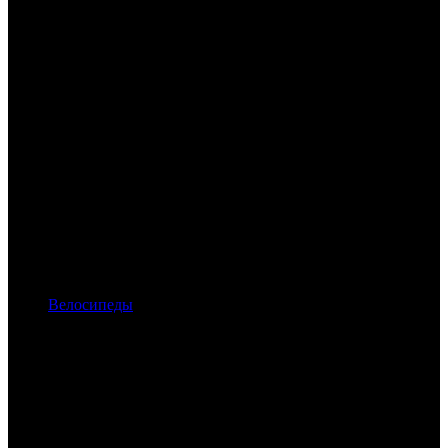
Велосипеды