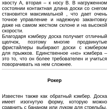
хвосту А, вторая – к носу В. В нагруженном
состоянии контактная длина доски со снегом
становится максимальной , что дает очень
точное управление и надежную закантовку
даже на самом жестком склоне и на высокой
скорости.
Благодаря кэмберу доска получает отличный
щелчок, поэтому многие продвинутые
фристайлеры выбирают доски с кэмбером
для прыжков. Единственное «но» кэмбера –
это то, что он более требователен и учиться
поворачивать на нем сложнее.
Рокер
Известен также как обратный кэмбер. Доска
имеет изогнутую форму, которую можно
сравнить с бананом или луком для стрельбы.