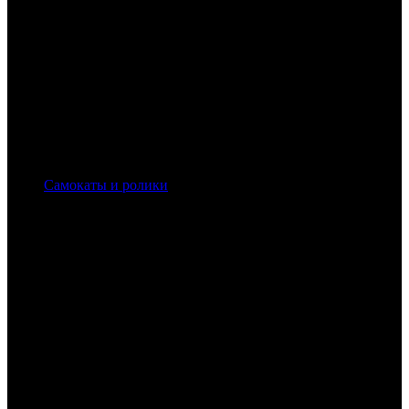
Самокаты и ролики