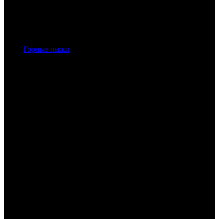
Горные лыжи