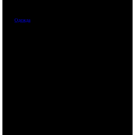
Одежда