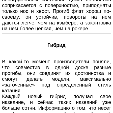
соприкасается с поверхностью, приподняты
только нос и хвост. Прогиб флэт хорош по-
своему: он устойчив, повороты на нем
даются легче, чем на кэмбере, а закантовка
на нем более цепкая, чем на рокере.
Гибрид
В какой-то момент производители поняли,
что совместив в одной доске разные
прогибы, они соединят их достоинства и
смогут делать модели, максимально
«заточенные» под определенный стиль
катания.
Каждый новый гибрид получал свое
название, и сейчас таких названий уже
больше сотни. Информацию о том, что несет