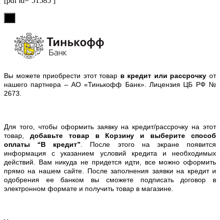
[pdf id=’51585′]
х
Вы можете приобрести этот товар
в кредит или рассрочку
от
нашего партнера – АО «Тинькофф Банк». Лицензия ЦБ РФ №
2673.
Для того, чтобы оформить заявку на кредит/рассрочку на этот
товар,
добавьте товар в Корзину и выберите способ
оплаты “В кредит”
. После этого на экране появится
информация с указанием условий кредита и необходимых
действий. Вам никуда не придется идти, все можно оформить
прямо на нашем сайте. После заполнения заявки на кредит и
одобрения ее банком вы сможете подписать договор в
электронном формате и получить товар в магазине.