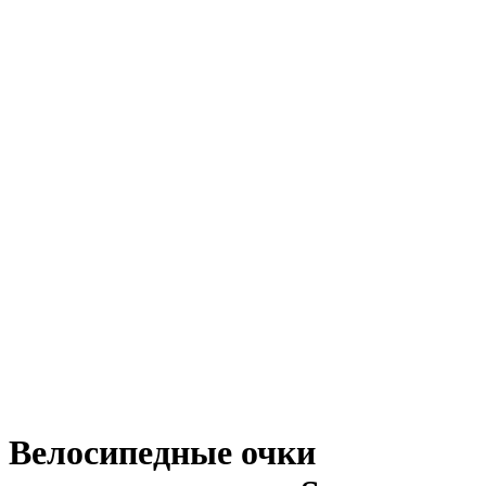
Велосипедные очки