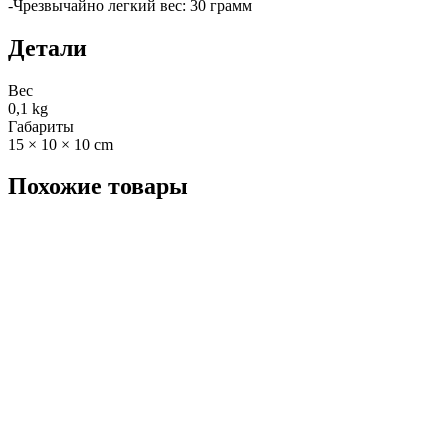
-Чрезвычайно легкий вес: 30 грамм
Детали
Вес
0,1 kg
Габариты
15 × 10 × 10 cm
Похожие товары