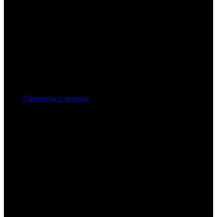
Самокаты и ролики