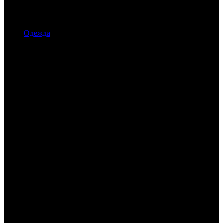
Одежда