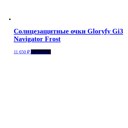
Солнцезащитные очки Gloryfy Gi3
Navigator Frost
11 650
₽
В корзину