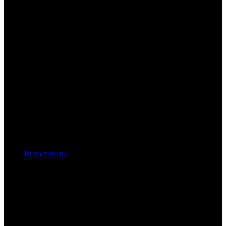
Велосипеды