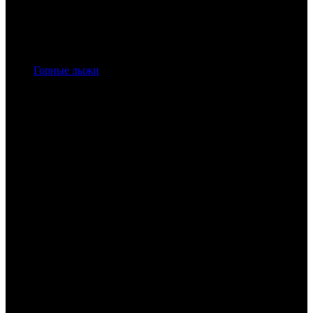
Горные лыжи