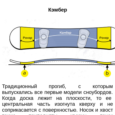
Кэмбер
Традиционный прогиб, с которым
выпускались все первые модели сноубордов.
Когда доска лежит на плоскости, то ее
центральная часть изогнута кверху и не
соприкасается с поверхностью. Носок и хвост