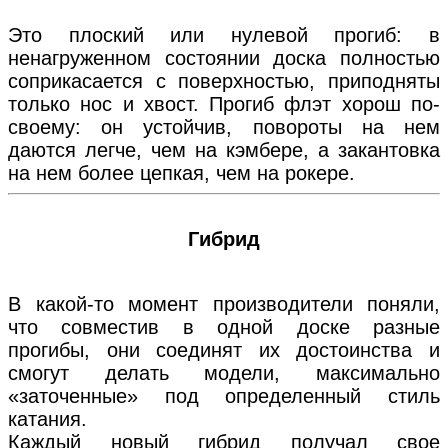
Это плоский или нулевой прогиб: в
ненагруженном состоянии доска полностью
соприкасается с поверхностью, приподняты
только нос и хвост. Прогиб флэт хорош по-
своему: он устойчив, повороты на нем
даются легче, чем на кэмбере, а закантовка
на нем более цепкая, чем на рокере.
Гибрид
В какой-то момент производители поняли,
что совместив в одной доске разные
прогибы, они соединят их достоинства и
смогут делать модели, максимально
«заточенные» под определенный стиль
катания.
Каждый новый гибрид получал свое