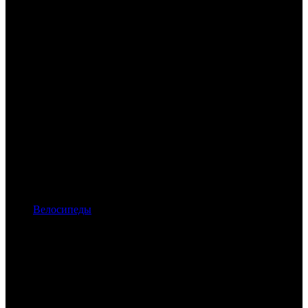
Велосипеды