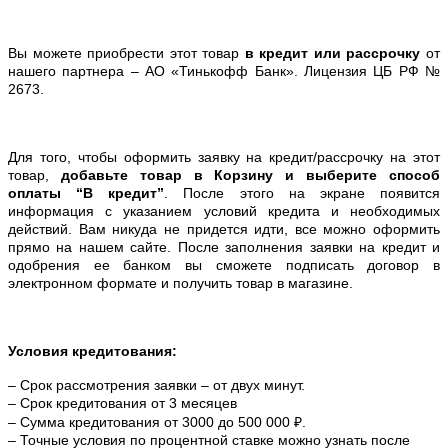
Вы можете приобрести этот товар
в кредит или рассрочку
от
нашего партнера – АО «Тинькофф Банк». Лицензия ЦБ РФ №
2673.
Для того, чтобы оформить заявку на кредит/рассрочку на этот
товар,
добавьте товар в Корзину и выберите способ
оплаты “В кредит”
. После этого на экране появится
информация с указанием условий кредита и необходимых
действий. Вам никуда не придется идти, все можно оформить
прямо на нашем сайте. После заполнения заявки на кредит и
одобрения ее банком вы сможете подписать договор в
электронном формате и получить товар в магазине.
Условия кредитования:
– Срок рассмотрения заявки – от двух минут.
– Срок кредитования от 3 месяцев
– Сумма кредитования от 3000 до 500 000 ₽.
– Точные условия по процентной ставке можно
узнать после