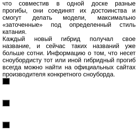
что совместив в одной доске разные
прогибы, они соединят их достоинства и
смогут делать модели, максимально
«заточенные» под определенный стиль
катания.
Каждый новый гибрид получал свое
название, и сейчас таких названий уже
больше сотни. Информацию о том, что несет
сноубордисту тот или иной гибридный прогиб
всегда можно найти на официальных сайтах
производителя конкретного сноуборда.
х
х
х