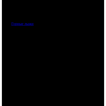
Горные лыжи