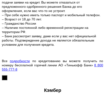
подачи заявки на кредит. Вы можете отказаться от
предложенного одобренного решения Банка до его
оформления, если вас что-то не устроит.
– При себе нужно иметь только паспорт и мобильный телефон.
– Возраст от 18 до 70 лет.
– Гражданство России
– Наличие постоянной либо временной регистрации на
территории РФ.
– Банк рассмотрит заявку, даже если у вас нет официальной
работы. Подтверждение дохода не является обязательным
условием для получения кредита.
Все
подробности
по кредитованию вы можете получить по
номеру бесплатной горячей линии АО «Тинькофф Банк»
8 800
555-777-8
х
Кэмбер