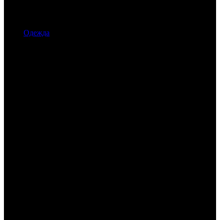
Одежда