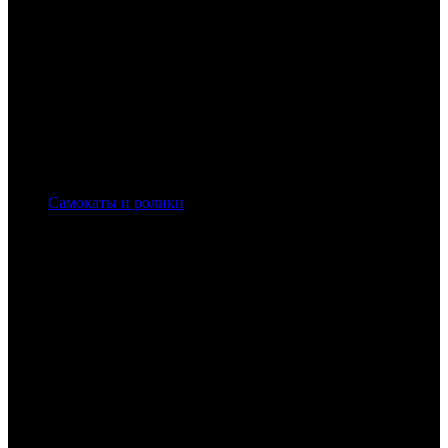
Самокаты и ролики