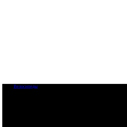
Велосипеды