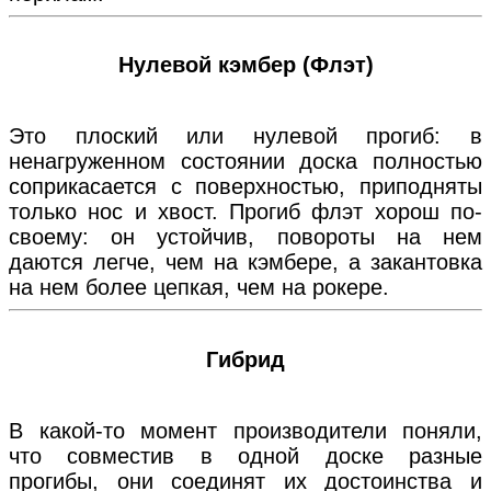
Нулевой кэмбер (Флэт)
Это плоский или нулевой прогиб: в
ненагруженном состоянии доска полностью
соприкасается с поверхностью, приподняты
только нос и хвост. Прогиб флэт хорош по-
своему: он устойчив, повороты на нем
даются легче, чем на кэмбере, а закантовка
на нем более цепкая, чем на рокере.
Гибрид
В какой-то момент производители поняли,
что совместив в одной доске разные
прогибы, они соединят их достоинства и