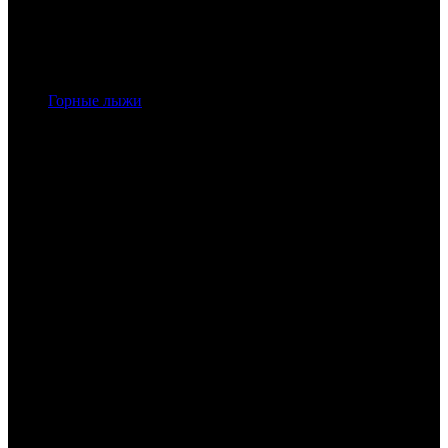
Горные лыжи