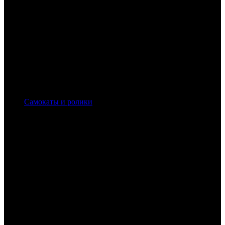
Самокаты и ролики