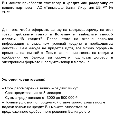
Вы можете приобрести этот товар
в кредит или рассрочку
от
нашего партнера – АО «Тинькофф Банк». Лицензия ЦБ РФ №
2673.
Для того, чтобы оформить заявку на кредит/рассрочку на этот
товар,
добавьте товар в Корзину и выберите способ
оплаты “В кредит”
. После этого на экране появится
информация с указанием условий кредита и необходимых
действий. Вам никуда не придется идти, все можно оформить
прямо на нашем сайте. После заполнения заявки на кредит и
одобрения ее банком вы сможете подписать договор в
электронном формате и получить товар в магазине.
Условия кредитования:
– Срок рассмотрения заявки – от двух минут.
– Срок кредитования от 3 месяцев
– Сумма кредитования от 3000 до 500 000 ₽.
– Точные условия по процентной ставке можно
узнать после
подачи заявки на кредит. Вы можете отказаться от
предложенного одобренного решения Банка до его