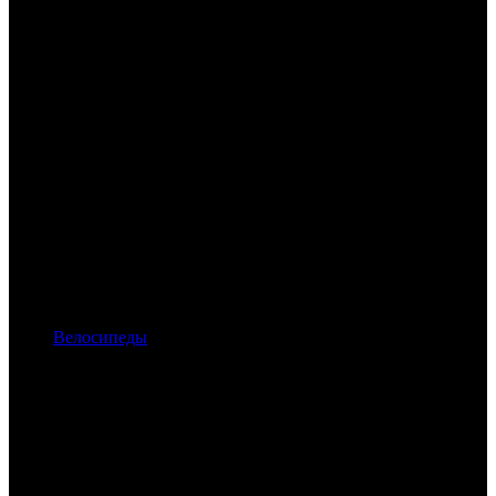
Велосипеды