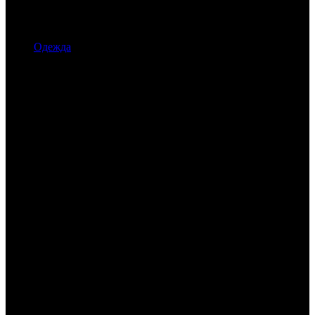
Одежда