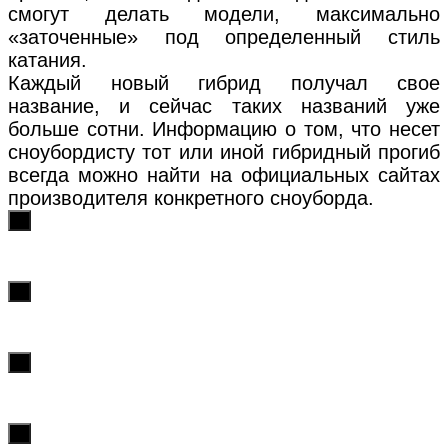
смогут делать модели, максимально
«заточенные» под определенный стиль
катания.
Каждый новый гибрид получал свое
название, и сейчас таких названий уже
больше сотни. Информацию о том, что несет
сноубордисту тот или иной гибридный прогиб
всегда можно найти на официальных сайтах
производителя конкретного сноуборда.
х
х
х
х