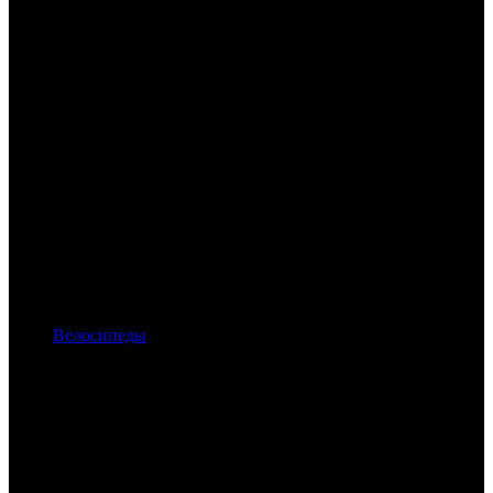
Велосипеды