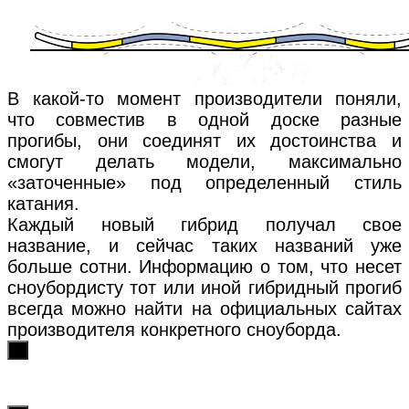
В какой-то момент производители поняли,
что совместив в одной доске разные
прогибы, они соединят их достоинства и
смогут делать модели, максимально
«заточенные» под определенный стиль
катания.
Каждый новый гибрид получал свое
название, и сейчас таких названий уже
больше сотни. Информацию о том, что несет
сноубордисту тот или иной гибридный прогиб
всегда можно найти на официальных сайтах
производителя конкретного сноуборда.
х