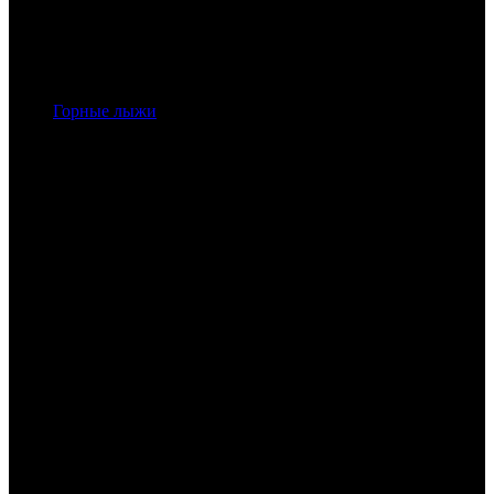
Горные лыжи