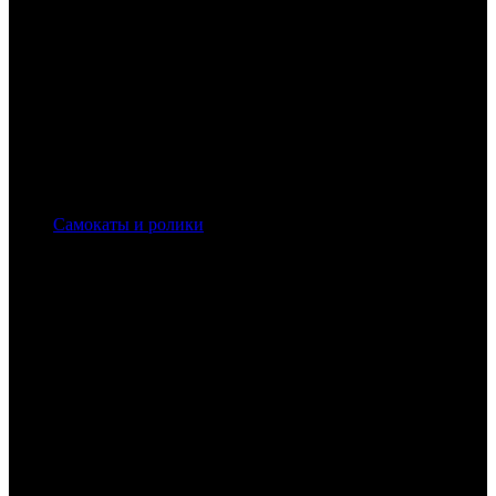
Самокаты и ролики