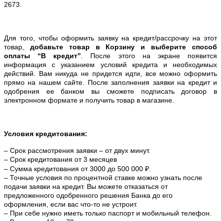
2673.
Для того, чтобы оформить заявку на кредит/рассрочку на этот
товар,
добавьте товар в Корзину и выберите способ
оплаты “В кредит”
. После этого на экране появится
информация с указанием условий кредита и необходимых
действий. Вам никуда не придется идти, все можно оформить
прямо на нашем сайте. После заполнения заявки на кредит и
одобрения ее банком вы сможете подписать договор в
электронном формате и получить товар в магазине.
Условия кредитования:
– Срок рассмотрения заявки – от двух минут.
– Срок кредитования от 3 месяцев
– Сумма кредитования от 3000 до 500 000 ₽.
– Точные условия по процентной ставке можно
узнать после
подачи заявки на кредит. Вы можете отказаться от
предложенного одобренного решения Банка до его
оформления, если вас что-то не устроит.
– При себе нужно иметь только паспорт и мобильный телефон.