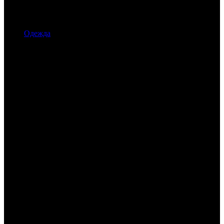
Одежда