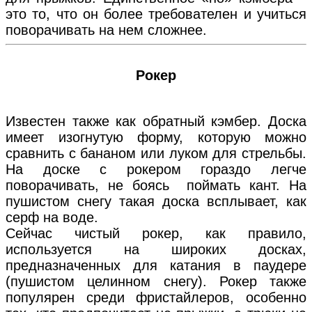
это то, что он более требователен и учиться
поворачивать на нем сложнее.
Рокер
Известен также как обратный кэмбер. Доска
имеет изогнутую форму, которую можно
сравнить с бананом или луком для стрельбы.
На доске с рокером гораздо легче
поворачивать, не боясь поймать кант. На
пушистом снегу такая доска всплывает, как
серф на воде.
Сейчас чистый рокер, как правило,
используется на широких досках,
предназначенных для катания в паудере
(пушистом целинном снегу). Рокер также
популярен среди фристайлеров, особенно