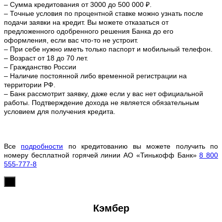
– Сумма кредитования от 3000 до 500 000 ₽.
– Точные условия по процентной ставке можно
узнать после
подачи заявки на кредит. Вы можете отказаться от
предложенного одобренного решения Банка до его
оформления, если вас что-то не устроит.
– При себе нужно иметь только паспорт и мобильный телефон.
– Возраст от 18 до 70 лет.
– Гражданство России
– Наличие постоянной либо временной регистрации на
территории РФ.
– Банк рассмотрит заявку, даже если у вас нет официальной
работы. Подтверждение дохода не является обязательным
условием для получения кредита.
Все
подробности
по кредитованию вы можете получить по
номеру бесплатной горячей линии АО «Тинькофф Банк»
8 800
555-777-8
х
Кэмбер