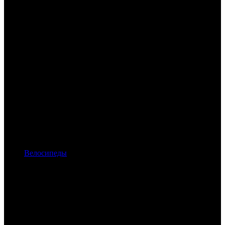
Велосипеды