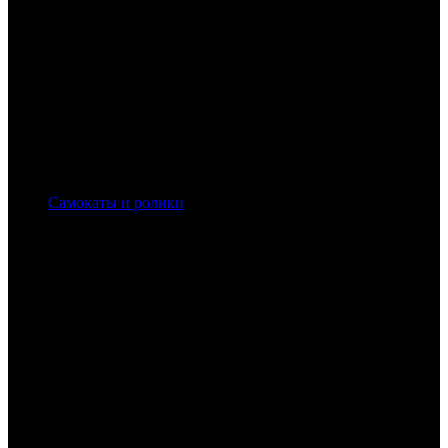
Самокаты и ролики