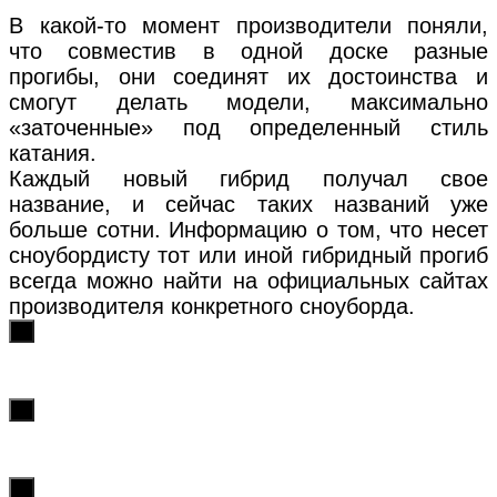
В какой-то момент производители поняли,
что совместив в одной доске разные
прогибы, они соединят их достоинства и
смогут делать модели, максимально
«заточенные» под определенный стиль
катания.
Каждый новый гибрид получал свое
название, и сейчас таких названий уже
больше сотни. Информацию о том, что несет
сноубордисту тот или иной гибридный прогиб
всегда можно найти на официальных сайтах
производителя конкретного сноуборда.
х
х
х