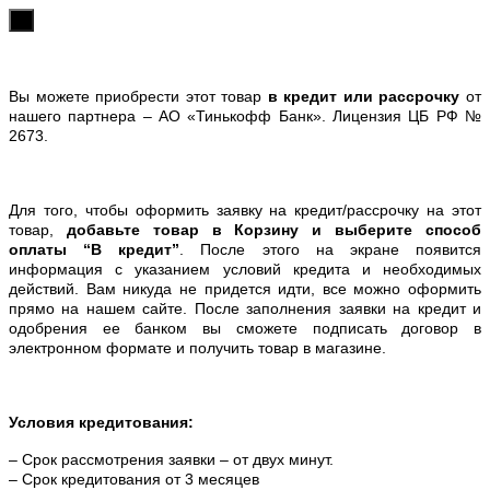
х
Вы можете приобрести этот товар
в кредит или рассрочку
от
нашего партнера – АО «Тинькофф Банк». Лицензия ЦБ РФ №
2673.
Для того, чтобы оформить заявку на кредит/рассрочку на этот
товар,
добавьте товар в Корзину и выберите способ
оплаты “В кредит”
. После этого на экране появится
информация с указанием условий кредита и необходимых
действий. Вам никуда не придется идти, все можно оформить
прямо на нашем сайте. После заполнения заявки на кредит и
одобрения ее банком вы сможете подписать договор в
электронном формате и получить товар в магазине.
Условия кредитования:
– Срок рассмотрения заявки – от двух минут.
– Срок кредитования от 3 месяцев