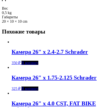
Вес
0,5 kg
Габариты
20 × 10 × 10 cm
Похожие товары
Камера 26″ x 2.4-2.7 Schrader
350
₽
В корзину
Камера 26″ x 1.75-2.125 Schrader
325
₽
В корзину
Камера 26″ x 4.0 CST, FAT BIKE