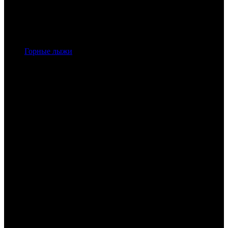
Горные лыжи