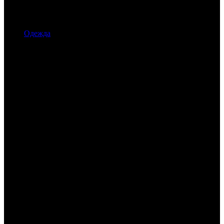
Одежда