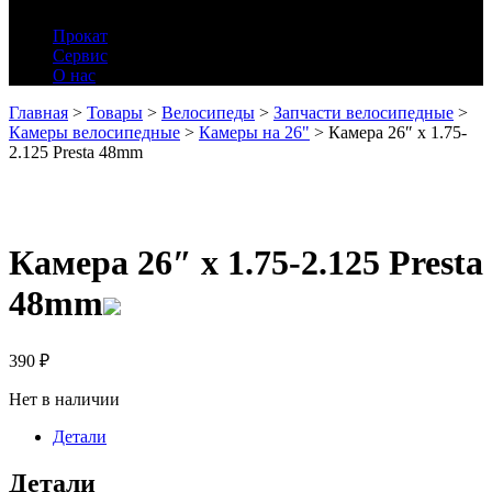
Прокат
Сервис
О нас
Главная
>
Товары
>
Велосипеды
>
Запчасти велосипедные
>
Камеры велосипедные
>
Камеры на 26"
>
Камера 26″ x 1.75-
2.125 Presta 48mm
Камера 26″ x 1.75-2.125 Presta
48mm
390
₽
Нет в наличии
Детали
Детали