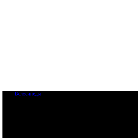
Велосипеды