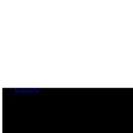
Велосипеды