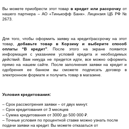
Вы можете приобрести этот товар
в кредит или рассрочку
от
нашего партнера – АО «Тинькофф Банк». Лицензия ЦБ РФ №
2673.
Для того, чтобы оформить заявку на кредит/рассрочку на этот
товар,
добавьте товар в Корзину и выберите способ
оплаты “В кредит”
. После этого на экране появится
информация с указанием условий кредита и необходимых
действий. Вам никуда не придется идти, все можно оформить
прямо на нашем сайте. После заполнения заявки на кредит и
одобрения ее банком вы сможете подписать договор в
электронном формате и получить товар в магазине.
Условия кредитования:
– Срок рассмотрения заявки – от двух минут.
– Срок кредитования от 3 месяцев
– Сумма кредитования от 3000 до 500 000 ₽.
– Точные условия по процентной ставке можно
узнать после
подачи заявки на кредит. Вы можете отказаться от