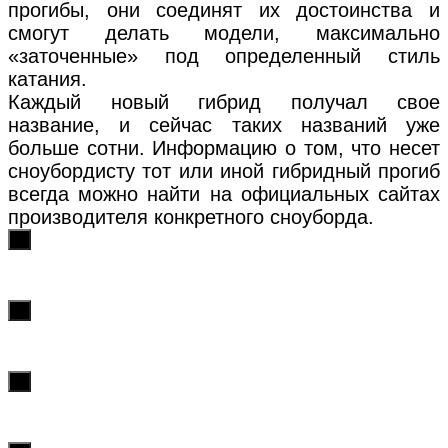
прогибы, они соединят их достоинства и
смогут делать модели, максимально
«заточенные» под определенный стиль
катания.
Каждый новый гибрид получал свое
название, и сейчас таких названий уже
больше сотни. Информацию о том, что несет
сноубордисту тот или иной гибридный прогиб
всегда можно найти на официальных сайтах
производителя конкретного сноуборда.
х
х
х