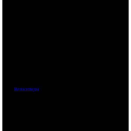
Велосипеды