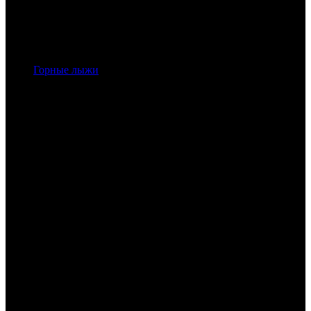
Горные лыжи