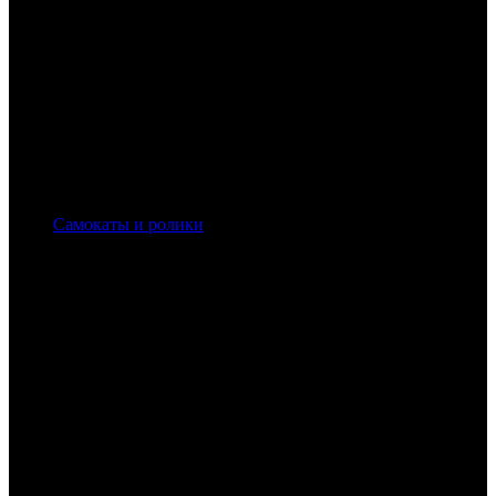
Самокаты и ролики