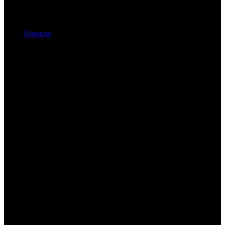
Одежда