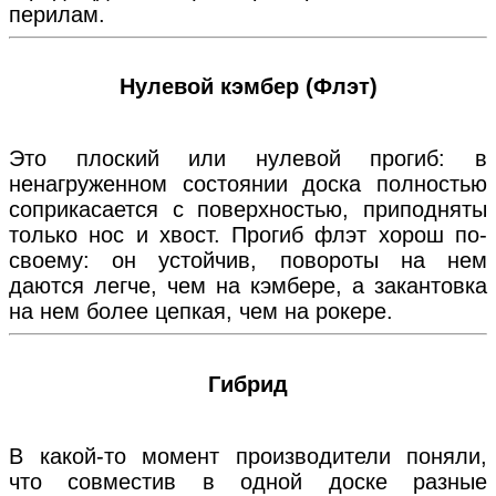
перилам.
Нулевой кэмбер (Флэт)
Это плоский или нулевой прогиб: в
ненагруженном состоянии доска полностью
соприкасается с поверхностью, приподняты
только нос и хвост. Прогиб флэт хорош по-
своему: он устойчив, повороты на нем
даются легче, чем на кэмбере, а закантовка
на нем более цепкая, чем на рокере.
Гибрид
В какой-то момент производители поняли,
что совместив в одной доске разные