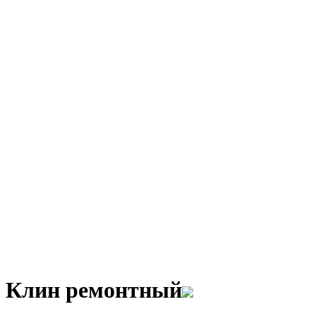
Клин ремонтный