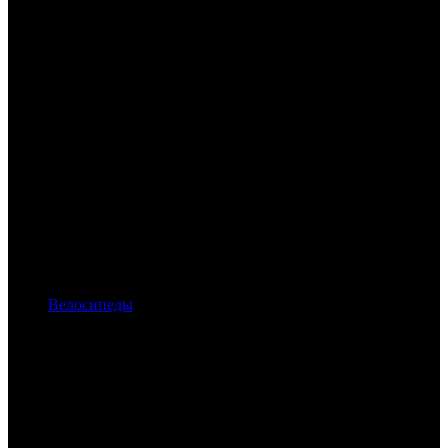
Велосипеды