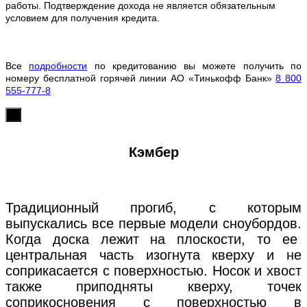
работы. Подтверждение дохода не является обязательным
условием для получения кредита.
Все
подробности
по кредитованию вы можете получить по
номеру бесплатной горячей линии АО «Тинькофф Банк»
8 800
555-777-8
х
Кэмбер
Традиционный прогиб, с которым
выпускались все первые модели сноубордов.
Когда доска лежит на плоскости, то ее
центральная часть изогнута кверху и не
соприкасается с поверхностью. Носок и хвост
также приподняты кверху, точек
соприкосновения с поверхностью в