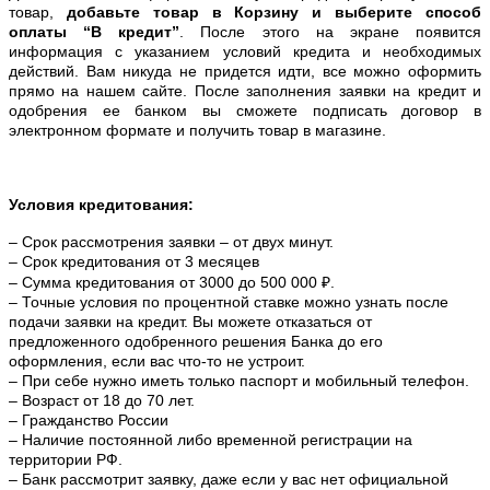
товар,
добавьте товар в Корзину и выберите способ
оплаты “В кредит”
. После этого на экране появится
информация с указанием условий кредита и необходимых
действий. Вам никуда не придется идти, все можно оформить
прямо на нашем сайте. После заполнения заявки на кредит и
одобрения ее банком вы сможете подписать договор в
электронном формате и получить товар в магазине.
Условия кредитования:
– Срок рассмотрения заявки – от двух минут.
– Срок кредитования от 3 месяцев
– Сумма кредитования от 3000 до 500 000 ₽.
– Точные условия по процентной ставке можно
узнать после
подачи заявки на кредит. Вы можете отказаться от
предложенного одобренного решения Банка до его
оформления, если вас что-то не устроит.
– При себе нужно иметь только паспорт и мобильный телефон.
– Возраст от 18 до 70 лет.
– Гражданство России
– Наличие постоянной либо временной регистрации на
территории РФ.
– Банк рассмотрит заявку, даже если у вас нет официальной