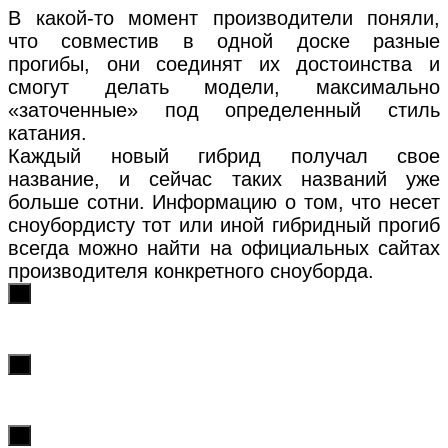
В какой-то момент производители поняли,
что совместив в одной доске разные
прогибы, они соединят их достоинства и
смогут делать модели, максимально
«заточенные» под определенный стиль
катания.
Каждый новый гибрид получал свое
название, и сейчас таких названий уже
больше сотни. Информацию о том, что несет
сноубордисту тот или иной гибридный прогиб
всегда можно найти на официальных сайтах
производителя конкретного сноуборда.
х
х
х