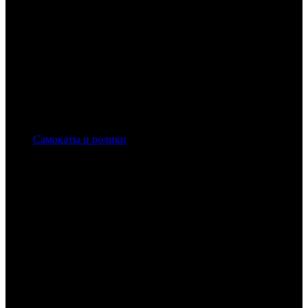
Самокаты и ролики