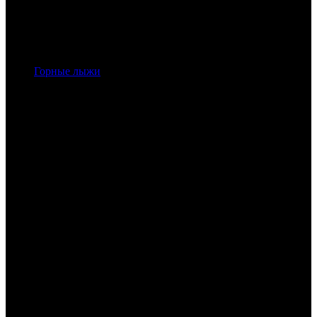
Горные лыжи