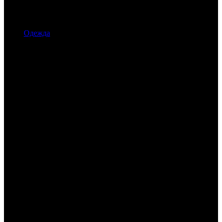
Одежда