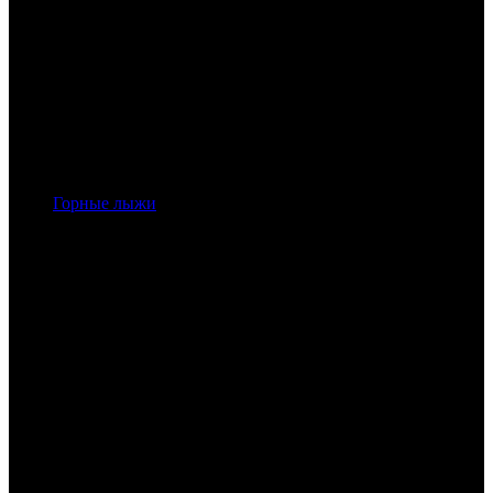
Горные лыжи