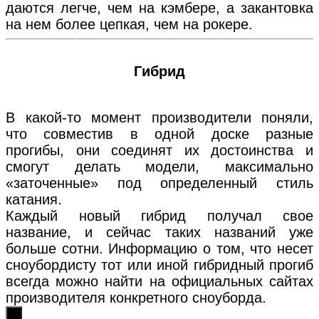
даются легче, чем на кэмбере, а закантовка
на нем более цепкая, чем на рокере.
Гибрид
В какой-то момент производители поняли,
что совместив в одной доске разные
прогибы, они соединят их достоинства и
смогут делать модели, максимально
«заточенные» под определенный стиль
катания.
Каждый новый гибрид получал свое
название, и сейчас таких названий уже
больше сотни. Информацию о том, что несет
сноубордисту тот или иной гибридный прогиб
всегда можно найти на официальных сайтах
производителя конкретного сноуборда.
х