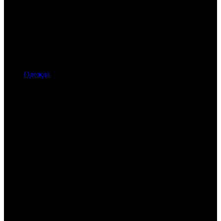
Одежда