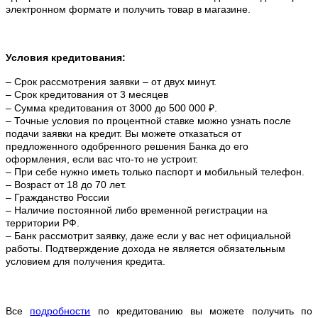
электронном формате и получить товар в магазине.
Условия кредитования:
– Срок рассмотрения заявки – от двух минут.
– Срок кредитования от 3 месяцев
– Сумма кредитования от 3000 до 500 000 ₽.
– Точные условия по процентной ставке можно
узнать после
подачи заявки на кредит. Вы можете отказаться от
предложенного одобренного решения Банка до его
оформления, если вас что-то не устроит.
– При себе нужно иметь только паспорт и мобильный телефон.
– Возраст от 18 до 70 лет.
– Гражданство России
– Наличие постоянной либо временной регистрации на
территории РФ.
– Банк рассмотрит заявку, даже если у вас нет официальной
работы. Подтверждение дохода не является обязательным
условием для получения кредита.
Все
подробности
по кредитованию вы можете получить по