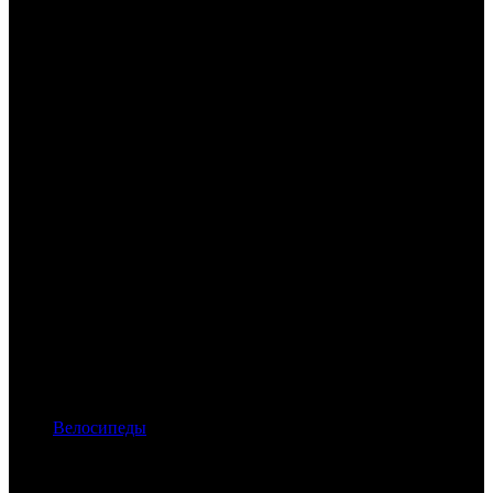
Велосипеды