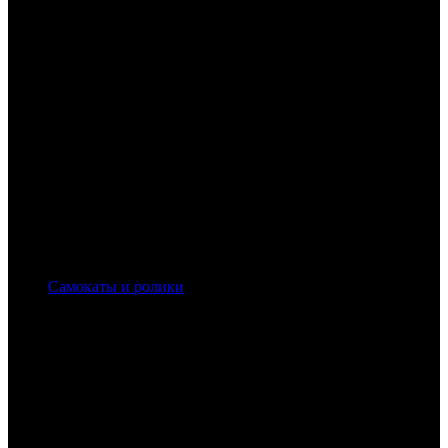
Самокаты и ролики