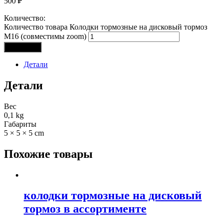
500
₽
Количество:
Количество товара Колодки тормозные на дисковый тормоз
M16 (совместимы zoom)
В корзину
Детали
Детали
Вес
0,1 kg
Габариты
5 × 5 × 5 cm
Похожие товары
колодки тормозные на дисковый
тормоз в ассортименте