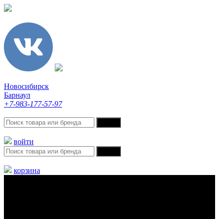
Новосибирск
Барнаул
+7-983-177-57-97
войти
корзина
Меню