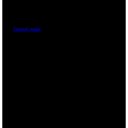
Горные лыжи