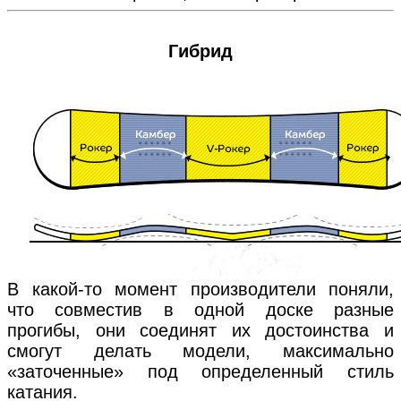
Гибрид
В какой-то момент производители поняли,
что совместив в одной доске разные
прогибы, они соединят их достоинства и
смогут делать модели, максимально
«заточенные» под определенный стиль
катания.