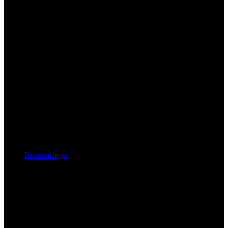
Велосипеды