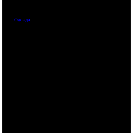
Одежда