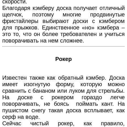
скорости.
Благодаря кэмберу доска получает отличный
щелчок, поэтому многие продвинутые
фристайлеры выбирают доски с кэмбером
для прыжков. Единственное «но» кэмбера –
это то, что он более требователен и учиться
поворачивать на нем сложнее.
Рокер
Известен также как обратный кэмбер. Доска
имеет изогнутую форму, которую можно
сравнить с бананом или луком для стрельбы.
На доске с рокером гораздо легче
поворачивать, не боясь поймать кант. На
пушистом снегу такая доска всплывает, как
серф на воде.
Сейчас чистый рокер, как правило,