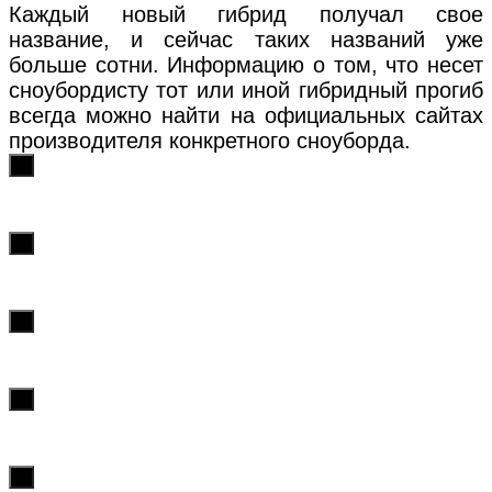
Каждый новый гибрид получал свое
название, и сейчас таких названий уже
больше сотни. Информацию о том, что несет
сноубордисту тот или иной гибридный прогиб
всегда можно найти на официальных сайтах
производителя конкретного сноуборда.
х
х
х
х
х