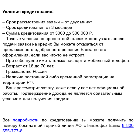
Условия кредитования:
– Срок рассмотрения заявки – от двух минут.
– Срок кредитования от 3 месяцев
– Сумма кредитования от 3000 до 500 000 ₽.
– Точные условия по процентной ставке можно
узнать после
подачи заявки на кредит. Вы можете отказаться от
предложенного одобренного решения Банка до его
оформления, если вас что-то не устроит.
– При себе нужно иметь только паспорт и мобильный телефон.
– Возраст от 18 до 70 лет.
– Гражданство России
– Наличие постоянной либо временной регистрации на
территории РФ.
– Банк рассмотрит заявку, даже если у вас нет официальной
работы. Подтверждение дохода не является обязательным
условием для получения кредита.
Все
подробности
по кредитованию вы можете получить по
номеру бесплатной горячей линии АО «Тинькофф Банк»
8 800
555-777-8