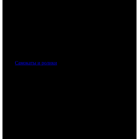
Самокаты и ролики