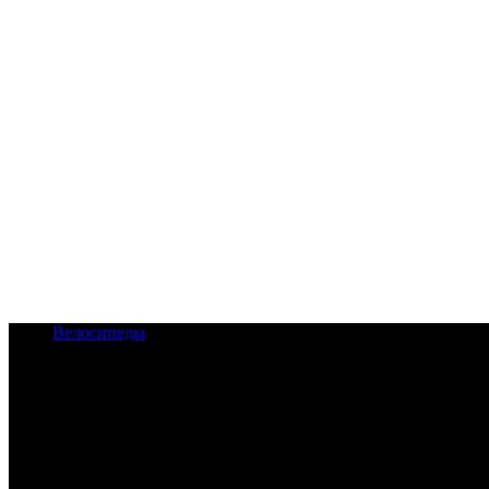
Велосипеды