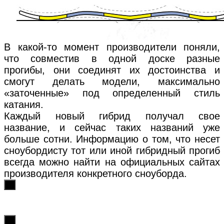
В какой-то момент производители поняли,
что совместив в одной доске разные
прогибы, они соединят их достоинства и
смогут делать модели, максимально
«заточенные» под определенный стиль
катания.
Каждый новый гибрид получал свое
название, и сейчас таких названий уже
больше сотни. Информацию о том, что несет
сноубордисту тот или иной гибридный прогиб
всегда можно найти на официальных сайтах
производителя конкретного сноуборда.
х
х