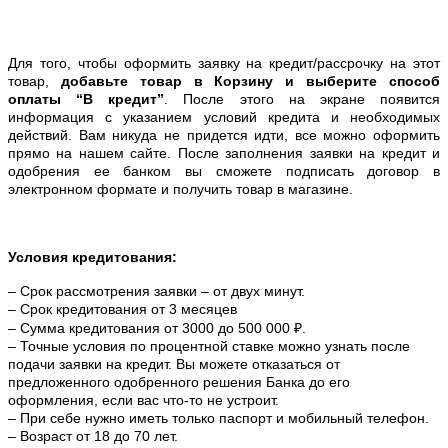
Для того, чтобы оформить заявку на кредит/рассрочку на этот
товар,
добавьте товар в Корзину и выберите способ
оплаты “В кредит”
. После этого на экране появится
информация с указанием условий кредита и необходимых
действий. Вам никуда не придется идти, все можно оформить
прямо на нашем сайте. После заполнения заявки на кредит и
одобрения ее банком вы сможете подписать договор в
электронном формате и получить товар в магазине.
Условия кредитования:
– Срок рассмотрения заявки – от двух минут.
– Срок кредитования от 3 месяцев
– Сумма кредитования от 3000 до 500 000 ₽.
– Точные условия по процентной ставке можно
узнать после
подачи заявки на кредит. Вы можете отказаться от
предложенного одобренного решения Банка до его
оформления, если вас что-то не устроит.
– При себе нужно иметь только паспорт и мобильный телефон.
– Возраст от 18 до 70 лет.