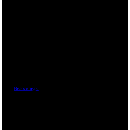
Велосипеды