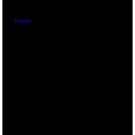
Одежда