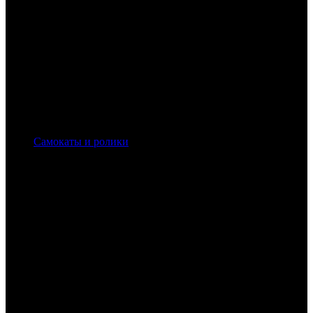
Самокаты и ролики