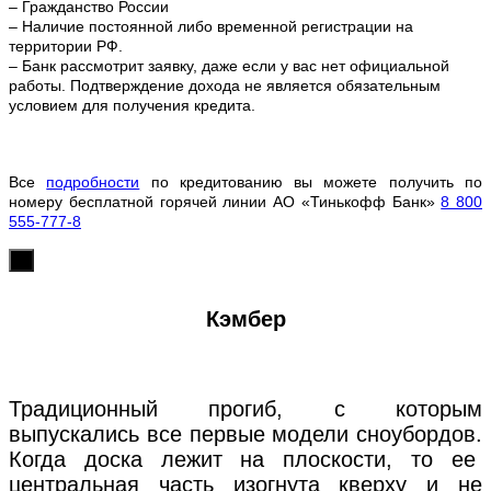
– Гражданство России
– Наличие постоянной либо временной регистрации на
территории РФ.
– Банк рассмотрит заявку, даже если у вас нет официальной
работы. Подтверждение дохода не является обязательным
условием для получения кредита.
Все
подробности
по кредитованию вы можете получить по
номеру бесплатной горячей линии АО «Тинькофф Банк»
8 800
555-777-8
х
Кэмбер
Традиционный прогиб, с которым
выпускались все первые модели сноубордов.
Когда доска лежит на плоскости, то ее
центральная часть изогнута кверху и не