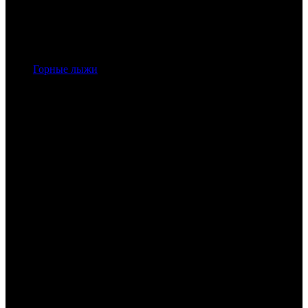
Горные лыжи