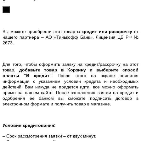
х
Вы можете приобрести этот товар
в кредит или рассрочку
от
нашего партнера – АО «Тинькофф Банк». Лицензия ЦБ РФ №
2673.
Для того, чтобы оформить заявку на кредит/рассрочку на этот
товар,
добавьте товар в Корзину и выберите способ
оплаты “В кредит”
. После этого на экране появится
информация с указанием условий кредита и необходимых
действий. Вам никуда не придется идти, все можно оформить
прямо на нашем сайте. После заполнения заявки на кредит и
одобрения ее банком вы сможете подписать договор в
электронном формате и получить товар в магазине.
Условия кредитования:
– Срок рассмотрения заявки – от двух минут.