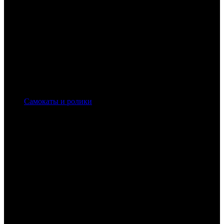
Самокаты и ролики