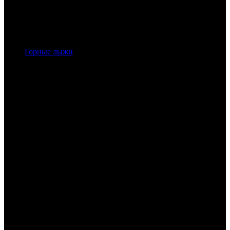
Горные лыжи