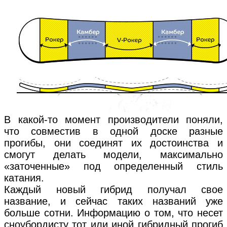
В какой-то момент производители поняли,
что совместив в одной доске разные
прогибы, они соединят их достоинства и
смогут делать модели, максимально
«заточенные» под определенный стиль
катания.
Каждый новый гибрид получал свое
название, и сейчас таких названий уже
больше сотни. Информацию о том, что несет
сноубордисту тот или иной гибридный прогиб