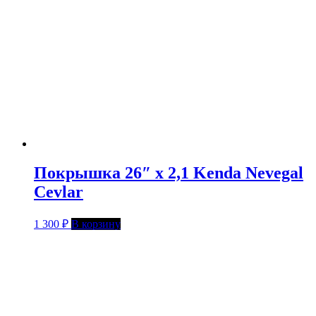
Покрышка 26″ x 2,1 Kenda Nevegal
Cevlar
1 300
₽
В корзину