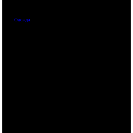
Одежда