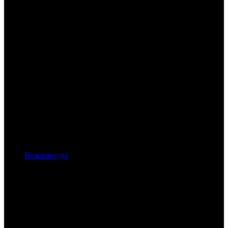
Велосипеды