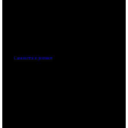
Самокаты и ролики