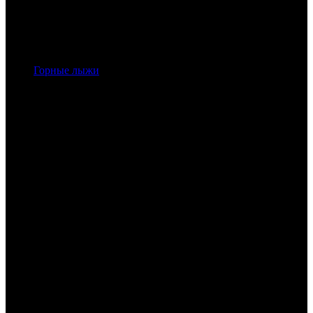
Горные лыжи