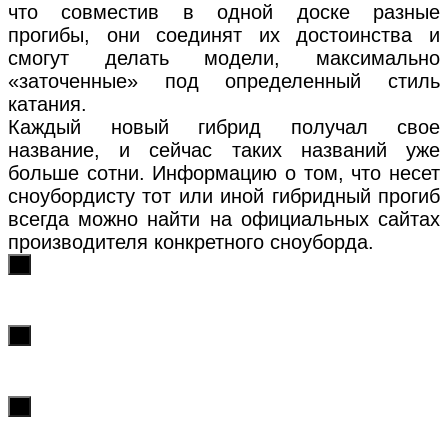
что совместив в одной доске разные
прогибы, они соединят их достоинства и
смогут делать модели, максимально
«заточенные» под определенный стиль
катания.
Каждый новый гибрид получал свое
название, и сейчас таких названий уже
больше сотни. Информацию о том, что несет
сноубордисту тот или иной гибридный прогиб
всегда можно найти на официальных сайтах
производителя конкретного сноуборда.
х
х
х