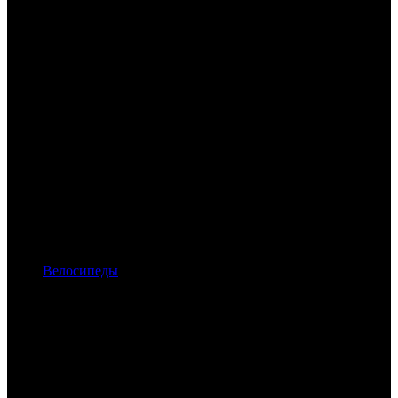
Велосипеды