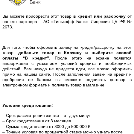
Вы можете приобрести этот товар
в кредит или рассрочку
от
нашего партнера – АО «Тинькофф Банк». Лицензия ЦБ РФ №
2673.
Для того, чтобы оформить заявку на кредит/рассрочку на этот
товар,
добавьте товар в Корзину и выберите способ
оплаты “В кредит”
. После этого на экране появится
информация с указанием условий кредита и необходимых
действий. Вам никуда не придется идти, все можно оформить
прямо на нашем сайте. После заполнения заявки на кредит и
одобрения ее банком вы сможете подписать договор в
электронном формате и получить товар в магазине.
Условия кредитования:
– Срок рассмотрения заявки – от двух минут.
– Срок кредитования от 3 месяцев
– Сумма кредитования от 3000 до 500 000 ₽.
– Точные условия по процентной ставке можно
узнать после