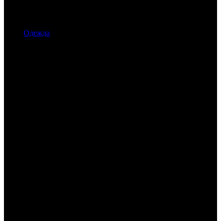
Одежда