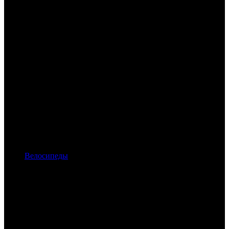
Велосипеды