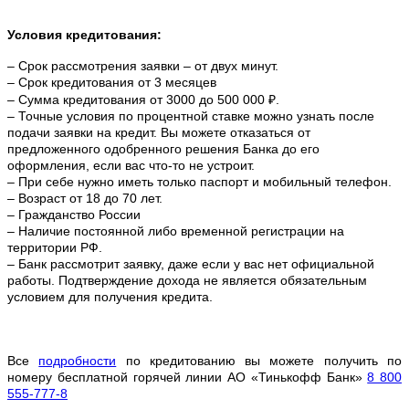
Условия кредитования:
– Срок рассмотрения заявки – от двух минут.
– Срок кредитования от 3 месяцев
– Сумма кредитования от 3000 до 500 000 ₽.
– Точные условия по процентной ставке можно
узнать после
подачи заявки на кредит. Вы можете отказаться от
предложенного одобренного решения Банка до его
оформления, если вас что-то не устроит.
– При себе нужно иметь только паспорт и мобильный телефон.
– Возраст от 18 до 70 лет.
– Гражданство России
– Наличие постоянной либо временной регистрации на
территории РФ.
– Банк рассмотрит заявку, даже если у вас нет официальной
работы. Подтверждение дохода не является обязательным
условием для получения кредита.
Все
подробности
по кредитованию вы можете получить по
номеру бесплатной горячей линии АО «Тинькофф Банк»
8 800
555-777-8