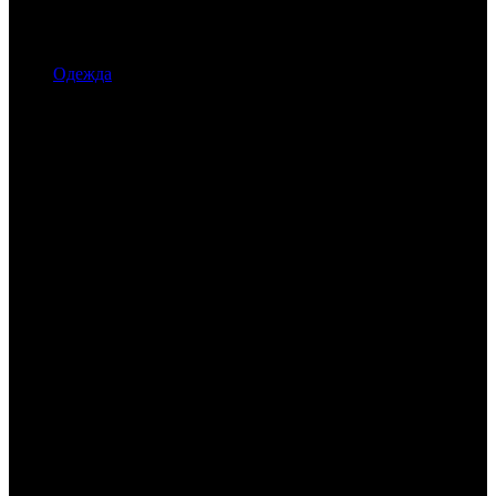
Одежда