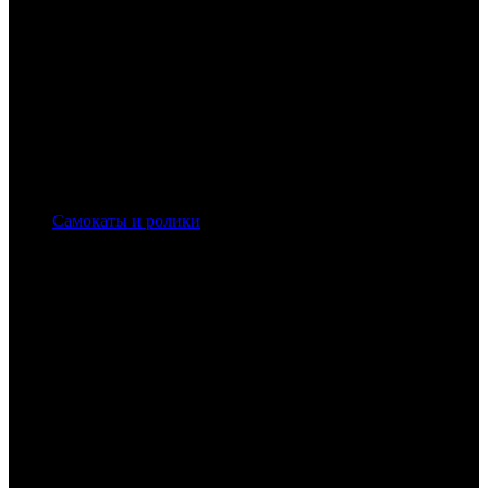
Самокаты и ролики