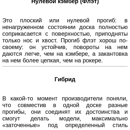
Нулевой кэмбер (Флэт)
Это плоский или нулевой прогиб: в
ненагруженном состоянии доска полностью
соприкасается с поверхностью, приподняты
только нос и хвост. Прогиб флэт хорош по-
своему: он устойчив, повороты на нем
даются легче, чем на кэмбере, а закантовка
на нем более цепкая, чем на рокере.
Гибрид
В какой-то момент производители поняли,
что совместив в одной доске разные
прогибы, они соединят их достоинства и
смогут делать модели, максимально
«заточенные» под определенный стиль