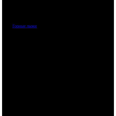
Горные лыжи