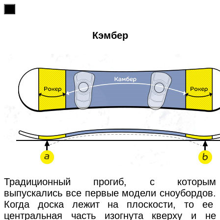
х
Кэмбер
Традиционный прогиб, с которым
выпускались все первые модели сноубордов.
Когда доска лежит на плоскости, то ее
центральная часть изогнута кверху и не