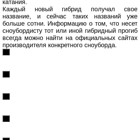
катания.
Каждый новый гибрид получал свое
название, и сейчас таких названий уже
больше сотни. Информацию о том, что несет
сноубордисту тот или иной гибридный прогиб
всегда можно найти на официальных сайтах
производителя конкретного сноуборда.
х
х
х
х