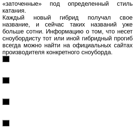
«заточенные» под определенный стиль
катания.
Каждый новый гибрид получал свое
название, и сейчас таких названий уже
больше сотни. Информацию о том, что несет
сноубордисту тот или иной гибридный прогиб
всегда можно найти на официальных сайтах
производителя конкретного сноуборда.
х
х
х
х