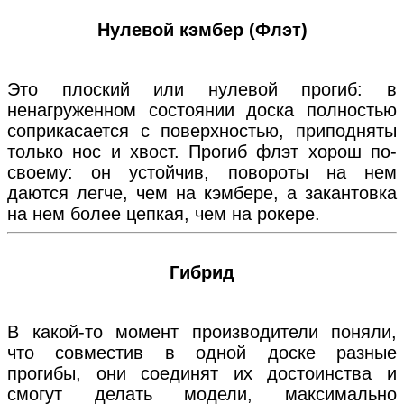
Нулевой кэмбер (Флэт)
Это плоский или нулевой прогиб: в
ненагруженном состоянии доска полностью
соприкасается с поверхностью, приподняты
только нос и хвост. Прогиб флэт хорош по-
своему: он устойчив, повороты на нем
даются легче, чем на кэмбере, а закантовка
на нем более цепкая, чем на рокере.
Гибрид
В какой-то момент производители поняли,
что совместив в одной доске разные
прогибы, они соединят их достоинства и
смогут делать модели, максимально