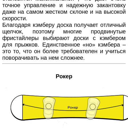
точное управление и надежную закантовку
даже на самом жестком склоне и на высокой
скорости.
Благодаря кэмберу доска получает отличный
щелчок, поэтому многие продвинутые
фристайлеры выбирают доски с кэмбером
для прыжков. Единственное «но» кэмбера –
это то, что он более требователен и учиться
поворачивать на нем сложнее.
Рокер