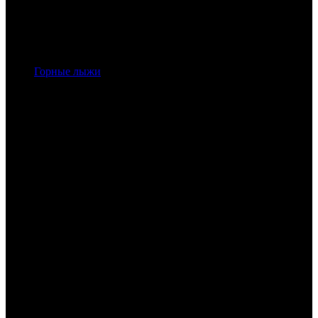
Горные лыжи