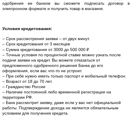
одобрения ее банком вы сможете подписать договор в
электронном формате и получить товар в магазине.
Условия кредитования:
– Срок рассмотрения заявки – от двух минут.
– Срок кредитования от 3 месяцев
– Сумма кредитования от 3000 до 500 000 ₽.
– Точные условия по процентной ставке можно
узнать после
подачи заявки на кредит. Вы можете отказаться от
предложенного одобренного решения Банка до его
оформления, если вас что-то не устроит.
– При себе нужно иметь только паспорт и мобильный телефон.
– Возраст от 18 до 70 лет.
– Гражданство России
– Наличие постоянной либо временной регистрации на
территории РФ.
– Банк рассмотрит заявку, даже если у вас нет официальной
работы. Подтверждение дохода не является обязательным
условием для получения кредита.