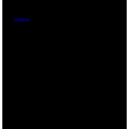
Одежда