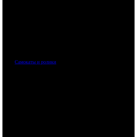
Самокаты и ролики