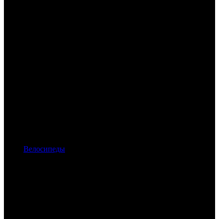
Велосипеды