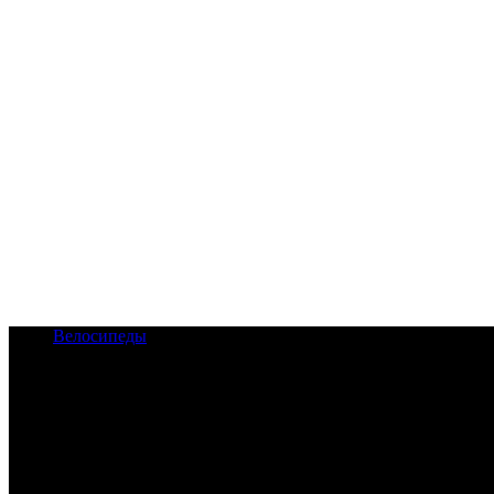
Велосипеды