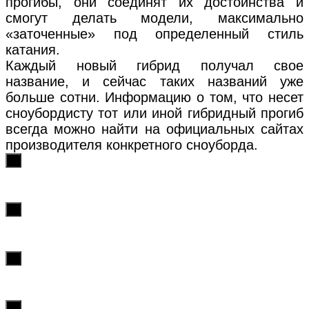
прогибы, они соединят их достоинства и
смогут делать модели, максимально
«заточенные» под определенный стиль
катания.
Каждый новый гибрид получал свое
название, и сейчас таких названий уже
больше сотни. Информацию о том, что несет
сноубордисту тот или иной гибридный прогиб
всегда можно найти на официальных сайтах
производителя конкретного сноуборда.
х
х
х
х