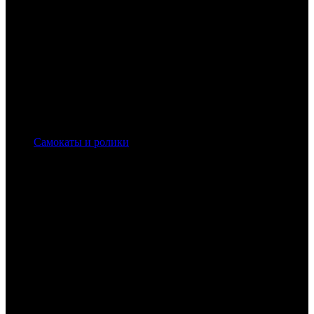
Самокаты и ролики