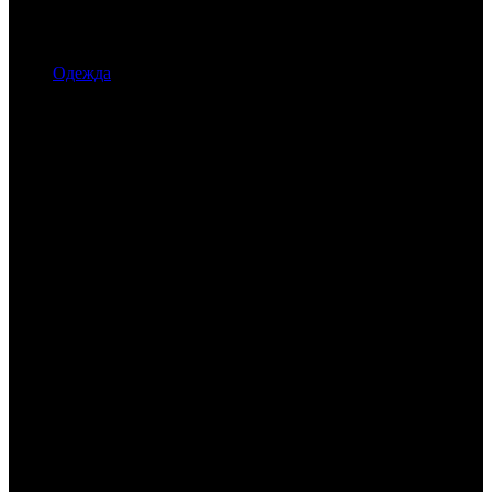
Одежда