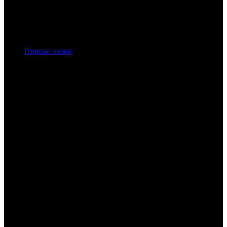
Горные лыжи