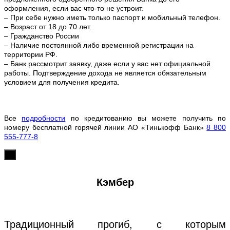
оформления, если вас что-то не устроит.
– При себе нужно иметь только паспорт и мобильный телефон.
– Возраст от 18 до 70 лет.
– Гражданство России
– Наличие постоянной либо временной регистрации на
территории РФ.
– Банк рассмотрит заявку, даже если у вас нет официальной
работы. Подтверждение дохода не является обязательным
условием для получения кредита.
Все
подробности
по кредитованию вы можете получить по
номеру бесплатной горячей линии АО «Тинькофф Банк»
8 800
555-777-8
х
Кэмбер
Традиционный прогиб, с которым