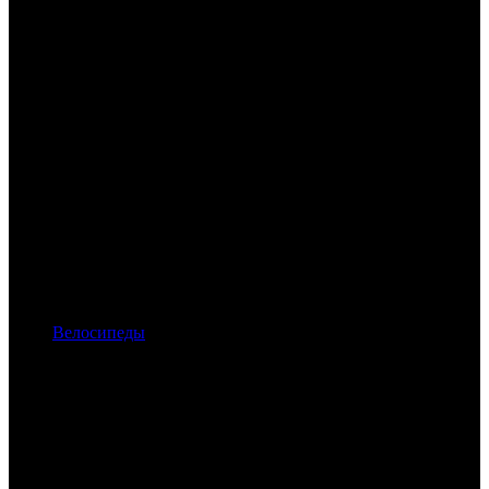
Велосипеды