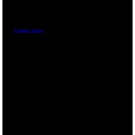
Горные лыжи