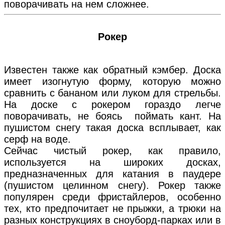
поворачивать на нем сложнее.
Рокер
Известен также как обратный кэмбер. Доска
имеет изогнутую форму, которую можно
сравнить с бананом или луком для стрельбы.
На доске с рокером гораздо легче
поворачивать, не боясь поймать кант. На
пушистом снегу такая доска всплывает, как
серф на воде.
Сейчас чистый рокер, как правило,
используется на широких досках,
предназначенных для катания в паудере
(пушистом целинном снегу). Рокер также
популярен среди фристайлеров, особенно
тех, кто предпочитает не прыжки, а трюки на
разных конструкциях в сноуборд-парках или в