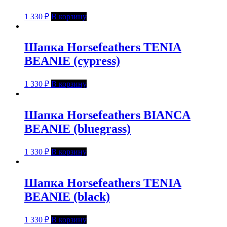
1 330
₽
В корзину
Шапка Horsefeathers TENIA
BEANIE (cypress)
1 330
₽
В корзину
Шапка Horsefeathers BIANCA
BEANIE (bluegrass)
1 330
₽
В корзину
Шапка Horsefeathers TENIA
BEANIE (black)
1 330
₽
В корзину