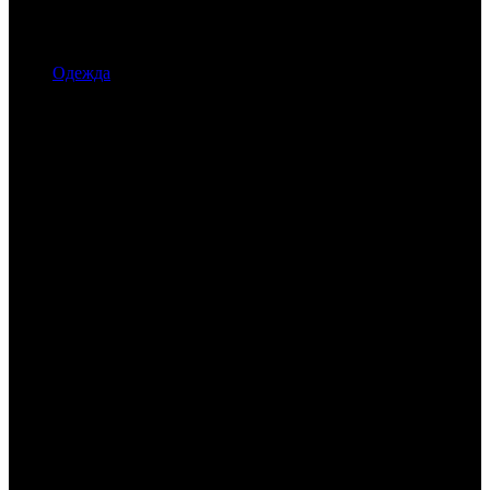
Одежда