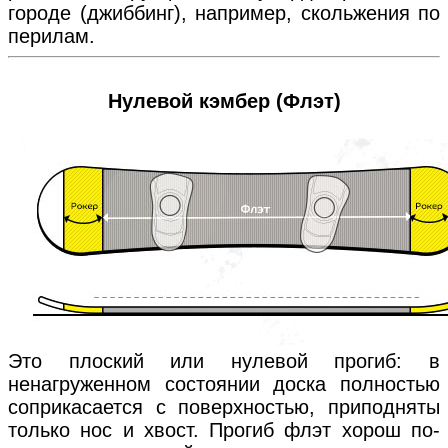
городе (джиббинг), например, скольжения по
перилам.
Нулевой кэмбер (Флэт)
Это плоский или нулевой прогиб: в
ненагруженном состоянии доска полностью
соприкасается с поверхностью, приподняты
только нос и хвост. Прогиб флэт хорош по-