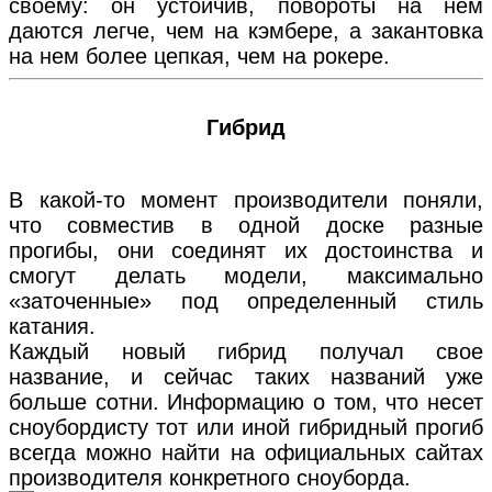
своему: он устойчив, повороты на нем
даются легче, чем на кэмбере, а закантовка
на нем более цепкая, чем на рокере.
Гибрид
В какой-то момент производители поняли,
что совместив в одной доске разные
прогибы, они соединят их достоинства и
смогут делать модели, максимально
«заточенные» под определенный стиль
катания.
Каждый новый гибрид получал свое
название, и сейчас таких названий уже
больше сотни. Информацию о том, что несет
сноубордисту тот или иной гибридный прогиб
всегда можно найти на официальных сайтах
производителя конкретного сноуборда.