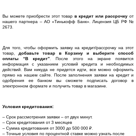
Вы можете приобрести этот товар
в кредит или рассрочку
от
нашего партнера – АО «Тинькофф Банк». Лицензия ЦБ РФ №
2673.
Для того, чтобы оформить заявку на кредит/рассрочку на этот
товар,
добавьте товар в Корзину и выберите способ
оплаты “В кредит”
. После этого на экране появится
информация с указанием условий кредита и необходимых
действий. Вам никуда не придется идти, все можно оформить
прямо на нашем сайте. После заполнения заявки на кредит и
одобрения ее банком вы сможете подписать договор в
электронном формате и получить товар в магазине.
Условия кредитования:
– Срок рассмотрения заявки – от двух минут.
– Срок кредитования от 3 месяцев
– Сумма кредитования от 3000 до 500 000 ₽.
– Точные условия по процентной ставке можно
узнать после