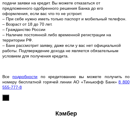
подачи заявки на кредит. Вы можете отказаться от
предложенного одобренного решения Банка до его
оформления, если вас что-то не устроит.
– При себе нужно иметь только паспорт и мобильный телефон.
– Возраст от 18 до 70 лет.
– Гражданство России
– Наличие постоянной либо временной регистрации на
территории РФ.
– Банк рассмотрит заявку, даже если у вас нет официальной
работы. Подтверждение дохода не является обязательным
условием для получения кредита.
Все
подробности
по кредитованию вы можете получить по
номеру бесплатной горячей линии АО «Тинькофф Банк»
8 800
555-777-8
х
Кэмбер