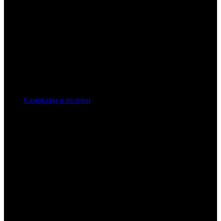
Самокаты и ролики