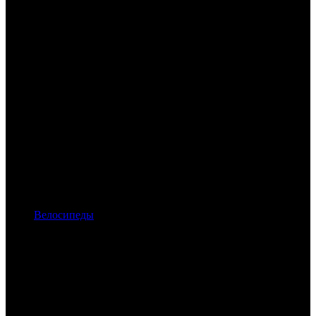
Велосипеды