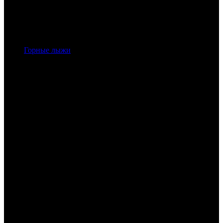
Горные лыжи