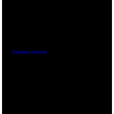
Самокаты и ролики