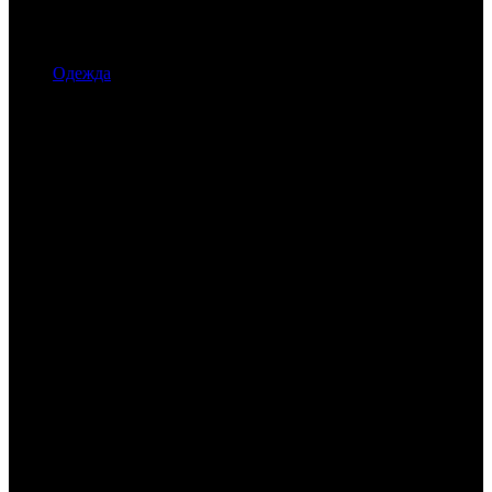
Одежда