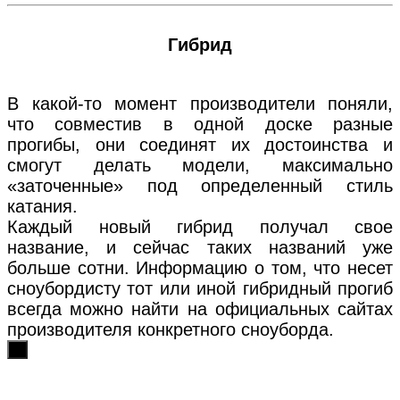
Гибрид
В какой-то момент производители поняли,
что совместив в одной доске разные
прогибы, они соединят их достоинства и
смогут делать модели, максимально
«заточенные» под определенный стиль
катания.
Каждый новый гибрид получал свое
название, и сейчас таких названий уже
больше сотни. Информацию о том, что несет
сноубордисту тот или иной гибридный прогиб
всегда можно найти на официальных сайтах
производителя конкретного сноуборда.
х