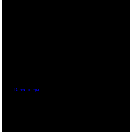
Велосипеды