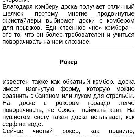
Благодаря кэмберу доска получает отличный
щелчок, поэтому многие продвинутые
фристайлеры выбирают доски с кэмбером
для прыжков. Единственное «но» кэмбера –
это то, что он более требователен и учиться
поворачивать на нем сложнее.
Рокер
Известен также как обратный кэмбер. Доска
имеет изогнутую форму, которую можно
сравнить с бананом или луком для стрельбы.
На доске с рокером гораздо легче
поворачивать, не боясь поймать кант. На
пушистом снегу такая доска всплывает, как
серф на воде.
Сейчас чистый рокер, как правило,