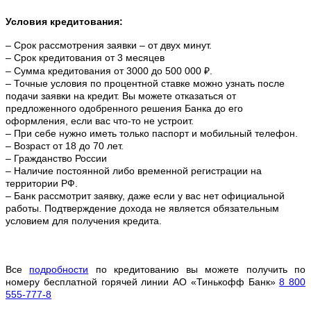
Условия кредитования:
– Срок рассмотрения заявки – от двух минут.
– Срок кредитования от 3 месяцев
– Сумма кредитования от 3000 до 500 000 ₽.
– Точные условия по процентной ставке можно
узнать после
подачи заявки на кредит. Вы можете отказаться от
предложенного одобренного решения Банка до его
оформления, если вас что-то не устроит.
– При себе нужно иметь только паспорт и мобильный телефон.
– Возраст от 18 до 70 лет.
– Гражданство России
– Наличие постоянной либо временной регистрации на
территории РФ.
– Банк рассмотрит заявку, даже если у вас нет официальной
работы. Подтверждение дохода не является обязательным
условием для получения кредита.
Все
подробности
по кредитованию вы можете получить по
номеру бесплатной горячей линии АО «Тинькофф Банк»
8 800
555-777-8