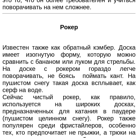
поворачивать на нем сложнее.
Рокер
Известен также как обратный кэмбер. Доска
имеет изогнутую форму, которую можно
сравнить с бананом или луком для стрельбы.
На доске с рокером гораздо легче
поворачивать, не боясь поймать кант. На
пушистом снегу такая доска всплывает, как
серф на воде.
Сейчас чистый рокер, как правило,
используется на широких досках,
предназначенных для катания в паудере
(пушистом целинном снегу). Рокер также
популярен среди фристайлеров, особенно
тех, кто предпочитает не прыжки, а трюки на