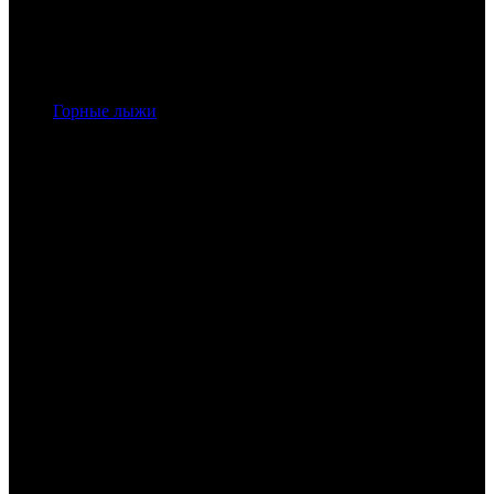
Горные лыжи