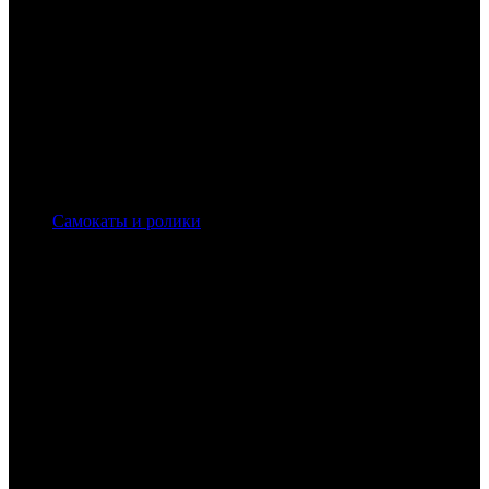
Самокаты и ролики