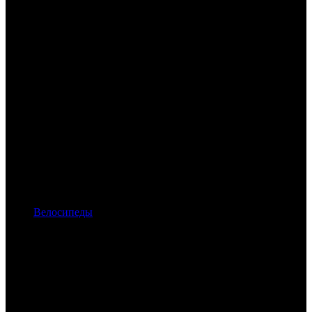
Велосипеды