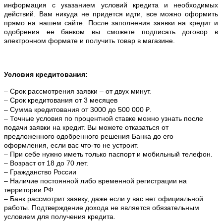
информация с указанием условий кредита и необходимых
действий. Вам никуда не придется идти, все можно оформить
прямо на нашем сайте. После заполнения заявки на кредит и
одобрения ее банком вы сможете подписать договор в
электронном формате и получить товар в магазине.
Условия кредитования:
– Срок рассмотрения заявки – от двух минут.
– Срок кредитования от 3 месяцев
– Сумма кредитования от 3000 до 500 000 ₽.
– Точные условия по процентной ставке можно
узнать после
подачи заявки на кредит. Вы можете отказаться от
предложенного одобренного решения Банка до его
оформления, если вас что-то не устроит.
– При себе нужно иметь только паспорт и мобильный телефон.
– Возраст от 18 до 70 лет.
– Гражданство России
– Наличие постоянной либо временной регистрации на
территории РФ.
– Банк рассмотрит заявку, даже если у вас нет официальной
работы. Подтверждение дохода не является обязательным
условием для получения кредита.