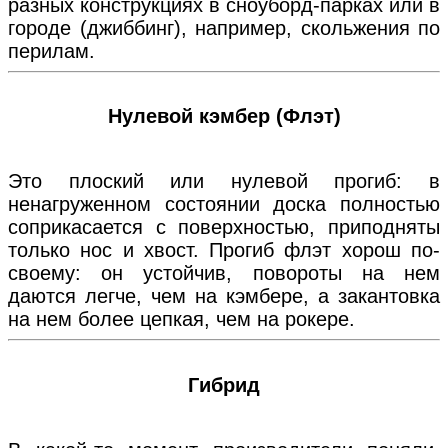
разных конструкциях в сноуборд-парках или в
городе (джиббинг), например, скольжения по
перилам.
Нулевой кэмбер (Флэт)
Это плоский или нулевой прогиб: в
ненагруженном состоянии доска полностью
соприкасается с поверхностью, приподняты
только нос и хвост. Прогиб флэт хорош по-
своему: он устойчив, повороты на нем
даются легче, чем на кэмбере, а закантовка
на нем более цепкая, чем на рокере.
Гибрид