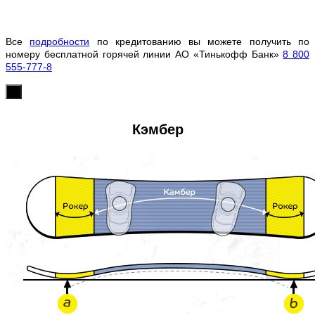
Все
подробности
по кредитованию вы можете получить по
номеру бесплатной горячей линии АО «Тинькофф Банк»
8 800
555-777-8
х
Кэмбер