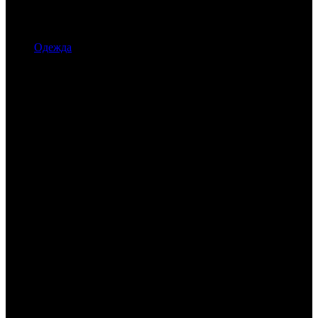
Одежда